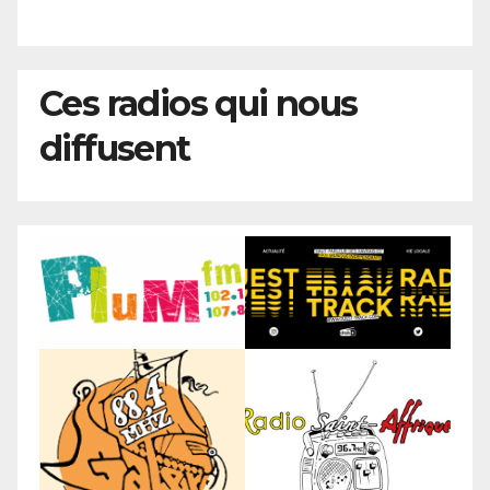
Ces radios qui nous
diffusent