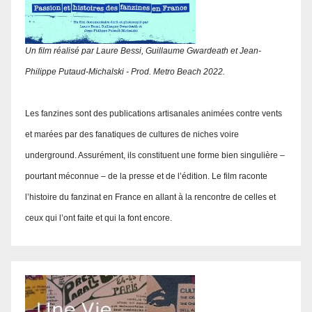
Un film réalisé par Laure Bessi, Guillaume Gwardeath et Jean-
Philippe Putaud-Michalski - Prod. Metro Beach 2022.
Les fanzines sont des publications artisanales animées contre vents
et marées par des fanatiques de cultures de niches voire
underground. Assurément, ils constituent une forme bien singulière –
pourtant méconnue – de la presse et de l’édition. Le film raconte
l’histoire du fanzinat en France en allant à la rencontre de celles et
ceux qui l’ont faite et qui la font encore.