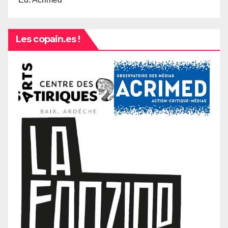
Les copain.es !