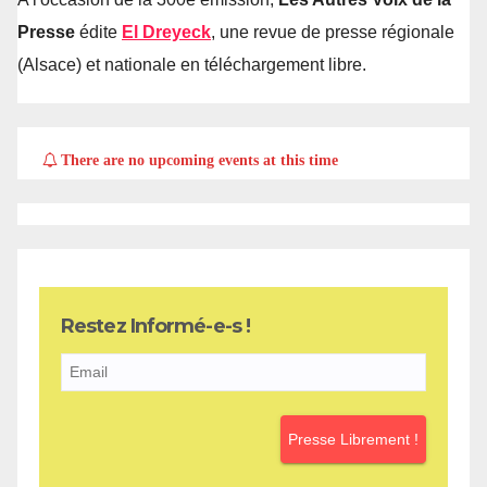
Presse
édite
El Dreyeck
, une revue de presse régionale
(Alsace) et nationale en téléchargement libre.
There are no upcoming events at this time
Restez Informé-e-s !