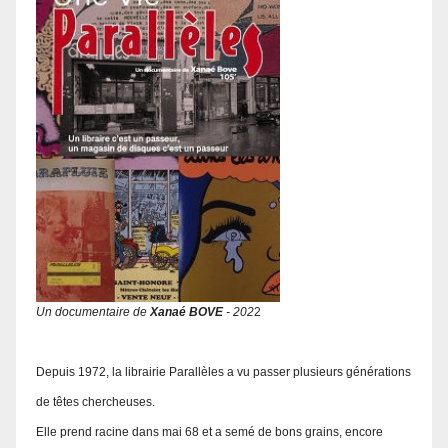
Un documentaire de
Xanaé BOVE
- 202
2
Depuis 1972, la librairie Parallèles a vu passer plusieurs générations
de têtes chercheuses.
Elle prend racine dans mai 68 et a semé de bons grains, encore