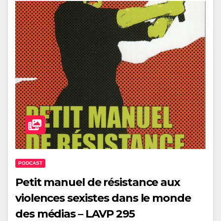
PODCAST
Petit manuel de résistance aux
violences sexistes dans le monde
des médias – LAVP 295