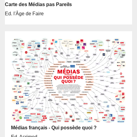
Carte des Médias pas Pareils
Ed. l'Âge de Faire
Médias français - Qui possède quoi ?
Ed. Acrimed