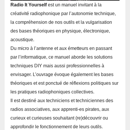
Radio It Yourself
est un manuel invitant à la
créativité radiophonique par l’autonomie technique,
la compréhension de nos outils et la vulgarisation
des bases théoriques en physique, électronique,
acoustique.
Du micro à l’antenne et aux émetteurs en passant
par l’informatique, ce manuel aborde les solutions
techniques DIY mais aussi professionnelles à
envisager. L’ouvrage évoque également les bases
théoriques et est ponctué de réflexions politiques sur
les pratiques radiophoniques collectives.
Il est destiné aux techniciens et techniciennes des
radios associatives, aux apprenti-es pirates, aux
curieux et curieuses souhaitant (re)découvrir ou
approfondir le fonctionnement de leurs outils.