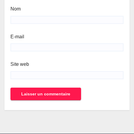
Nom
E-mail
Site web
Alternative: