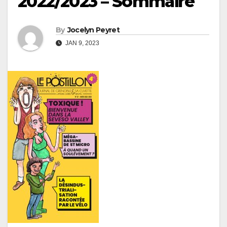
2022/2023 – Sommaire
By
Jocelyn Peyret
JAN 9, 2023