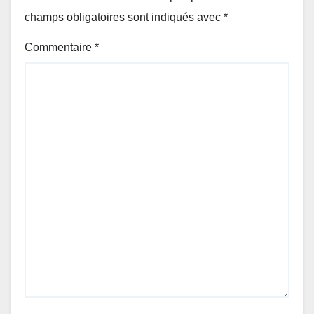
champs obligatoires sont indiqués avec
*
Commentaire
*