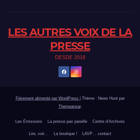
LES AUTRES VOIX DE LA
PRESSE
DESDE 2018
Fièrement alimenté par WordPress
|
Thème : News Hunt par
Themeansar
.
Les Émissions
La presse pas pareille
Centre d’Archives
Lire, voir…
La boutique !
LAVP… contact