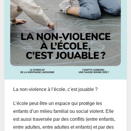
La non-violence à l’école, c’est jouable
?
L’école peut être un espace qui protège les
enfants d’un milieu familial ou social violent. Elle
est aussi traversée par des conflits (entre enfants,
entre adultes, entre adultes et enfants) et par des