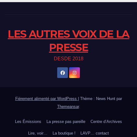
LES AUTRES VOIX DE LA
PRESSE
DESDE 2018
Fièrement alimenté par WordPress
|
Thème : News Hunt par
Themeansar
.
Les Émissions
La presse pas pareille
Centre d’Archives
Lire, voir…
La boutique !
LAVP… contact