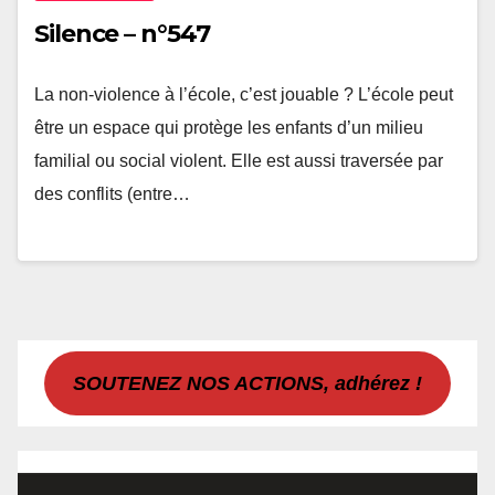
Silence – n°547
La non-violence à l’école, c’est jouable ? L’école peut
être un espace qui protège les enfants d’un milieu
familial ou social violent. Elle est aussi traversée par
des conflits (entre…
SOUTENEZ NOS ACTIONS, adhérez !