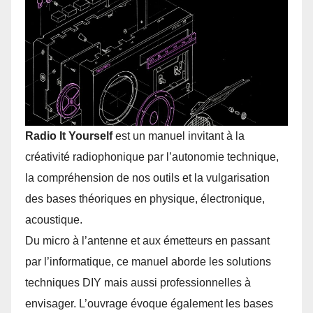
Radio It Yourself
est un manuel invitant à la
créativité radiophonique par l’autonomie technique,
la compréhension de nos outils et la vulgarisation
des bases théoriques en physique, électronique,
acoustique.
Du micro à l’antenne et aux émetteurs en passant
par l’informatique, ce manuel aborde les solutions
techniques DIY mais aussi professionnelles à
envisager. L’ouvrage évoque également les bases