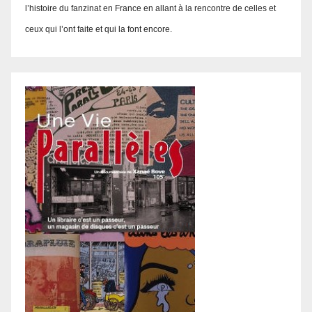
l’histoire du fanzinat en France en allant à la rencontre de celles et
ceux qui l’ont faite et qui la font encore.