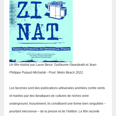
Un film réalisé par Laure Bessi, Guillaume Gwardeath et Jean-
Philippe Putaud-Michalski - Prod. Metro Beach 2022.
Les fanzines sont des publications artisanales animées contre vents
et marées par des fanatiques de cultures de niches voire
underground. Assurément, ils constituent une forme bien singulière –
pourtant méconnue – de la presse et de l’édition. Le film raconte