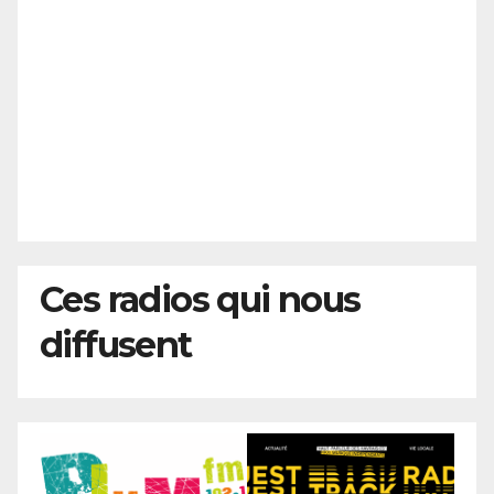
Ces radios qui nous
diffusent