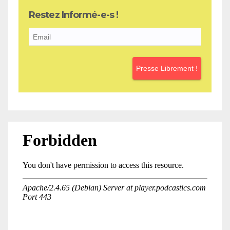
Restez Informé-e-s !