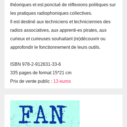
théoriques et est ponctué de réflexions politiques sur
les pratiques radiophoniques collectives.
Il est destiné aux techniciens et techniciennes des
radios associatives, aux apprenti-es pirates, aux
curieux et curieuses souhaitant (re)découvrir ou
approfondir le fonctionnement de leurs outils.
ISBN 978-2-912631-33-6
335 pages de format 15*21 cm
Prix de vente public :
13 euros