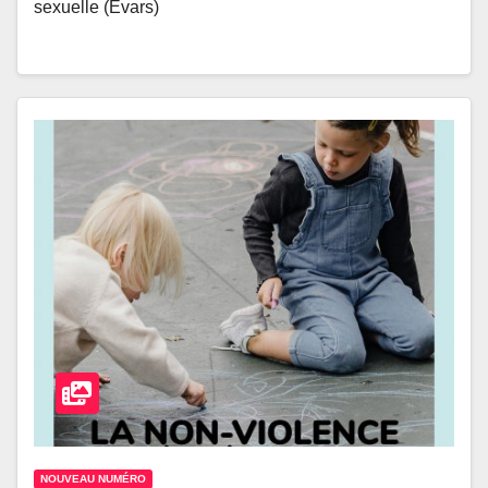
sexuelle (Evars)
NOUVEAU NUMÉRO