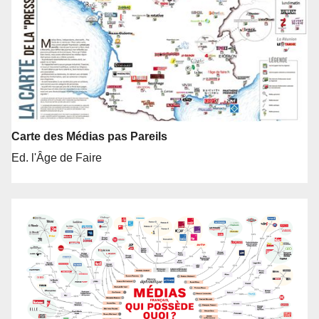
Carte des Médias pas Pareils
Ed. l'Âge de Faire