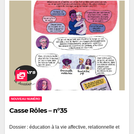
NOUVEAU NUMÉRO
Casse Rôles – n°35
Dossier : éducation à la vie affective, relationnelle et