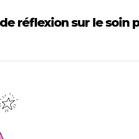
 de réflexion sur le soin 