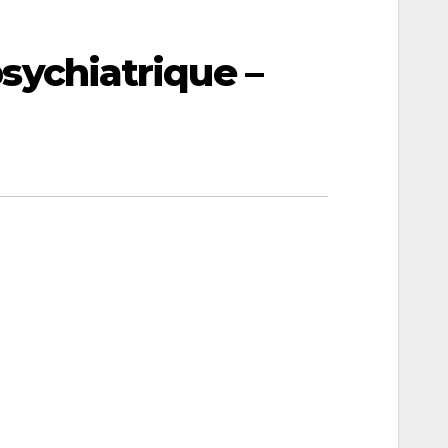
psychiatrique –