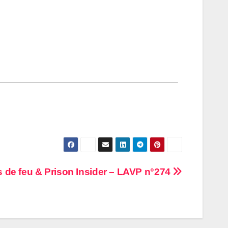
 de feu & Prison Insider – LAVP n°274