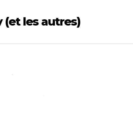
(et les autres)