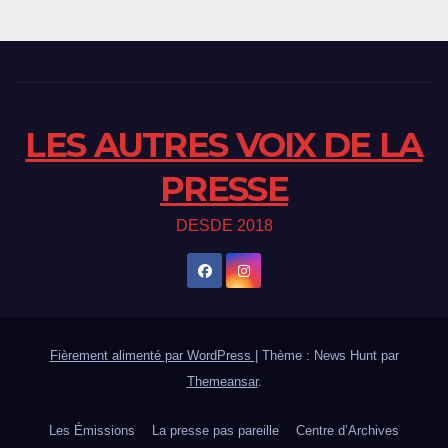
LES AUTRES VOIX DE LA
PRESSE
DESDE 2018
Fièrement alimenté par WordPress
|
Thème : News Hunt par
Themeansar
.
Les Émissions
La presse pas pareille
Centre d’Archives