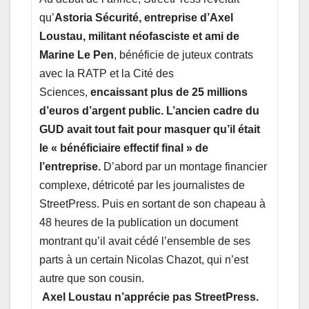
qu’
Astoria Sécurité, entreprise d’Axel
Loustau, militant néofasciste et ami de
Marine Le Pen
, bénéficie de juteux contrats
avec la RATP et la Cité des
Sciences,
encaissant plus de 25 millions
d’euros d’argent public.
L’ancien cadre du
GUD avait tout fait pour masquer qu’il était
le « bénéficiaire effectif final » de
l’entreprise.
D’abord par un montage financier
complexe, détricoté par les journalistes de
StreetPress. Puis en sortant de son chapeau à
48 heures de la publication un document
montrant qu’il avait cédé l’ensemble de ses
parts à un certain Nicolas Chazot, qui n’est
autre que son cousin.
Axel Loustau n’apprécie pas StreetPress.