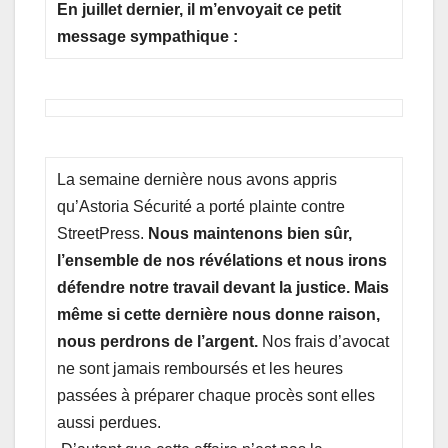
En juillet dernier, il m’envoyait ce petit
message sympathique :
La semaine dernière nous avons appris
qu’Astoria Sécurité a porté plainte contre
StreetPress.
Nous maintenons bien sûr,
l’ensemble de nos révélations et nous irons
défendre notre travail devant la justice. Mais
même si cette dernière nous donne raison,
nous perdrons de l’argent.
Nos frais d’avocat
ne sont jamais remboursés et les heures
passées à préparer chaque procès sont elles
aussi perdues.