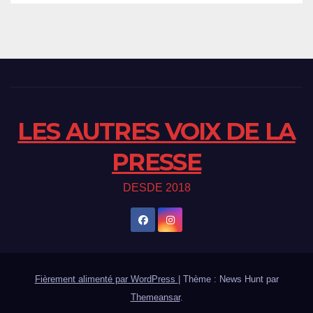
LES AUTRES VOIX DE LA
PRESSE
DESDE 2018
Fièrement alimenté par WordPress
|
Thème : News Hunt par
Themeansar
.