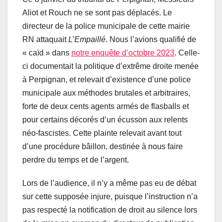
Aliot et Rouch ne se sont pas déplacés. Le
directeur de la police municipale de cette mairie
RN attaquait
L’Empaillé
. Nous l’avions qualifié de
« caïd » dans
notre enquête d’octobre 2023
. Celle-
ci documentait la politique d’extrême droite menée
à Perpignan, et relevait d’existence d’une police
municipale aux méthodes brutales et arbitraires,
forte de deux cents agents armés de flasballs et
pour certains décorés d’un écusson aux relents
néo-fascistes. Cette plainte relevait avant tout
d’une procédure bâillon, destinée à nous faire
perdre du temps et de l’argent.
Lors de l’audience, il n’y a même pas eu de débat
sur cette supposée injure, puisque l’instruction n’a
pas respecté la notification de droit au silence lors