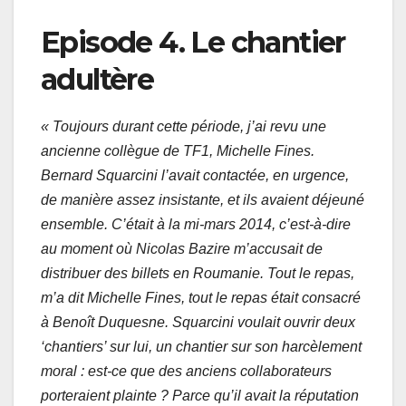
Episode 4. Le chantier
adultère
« Toujours durant cette période, j’ai revu une
ancienne collègue de TF1, Michelle Fines.
Bernard Squarcini l’avait contactée, en urgence,
de manière assez insistante, et ils avaient déjeuné
ensemble. C’était à la mi-mars 2014, c’est-à-dire
au moment où Nicolas Bazire m’accusait de
distribuer des billets en Roumanie. Tout le repas,
m’a dit Michelle Fines, tout le repas était consacré
à Benoît Duquesne. Squarcini voulait ouvrir deux
‘chantiers’ sur lui, un chantier sur son harcèlement
moral : est-ce que des anciens collaborateurs
porteraient plainte ? Parce qu’il avait la réputation