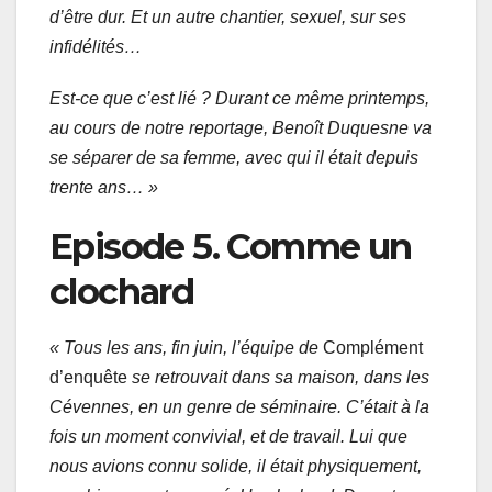
d’être dur. Et un autre chantier, sexuel, sur ses
infidélités…
Est-ce que c’est lié ? Durant ce même printemps,
au cours de notre reportage, Benoît Duquesne va
se séparer de sa femme, avec qui il était depuis
trente ans… »
Episode 5. Comme un
clochard
« Tous les ans, fin juin, l’équipe de
Complément
d’enquête
se retrouvait dans sa maison, dans les
Cévennes, en un genre de séminaire. C’était à la
fois un moment convivial, et de travail. Lui que
nous avions connu solide, il était physiquement,