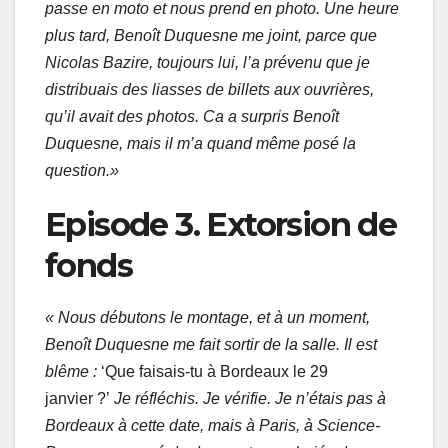
passe en moto et nous prend en photo. Une heure
plus tard, Benoît Duquesne me joint, parce que
Nicolas Bazire, toujours lui, l’a prévenu que je
distribuais des liasses de billets aux ouvrières,
qu’il avait des photos. Ca a surpris Benoît
Duquesne, mais il m’a quand même posé la
question.»
Episode 3. Extorsion de
fonds
« Nous débutons le montage, et à un moment,
Benoît Duquesne me fait sortir de la salle. Il est
blême :
‘Que faisais-tu à Bordeaux le 29
janvier ?’
Je réfléchis. Je vérifie. Je n’étais pas à
Bordeaux à cette date, mais à Paris, à Science-