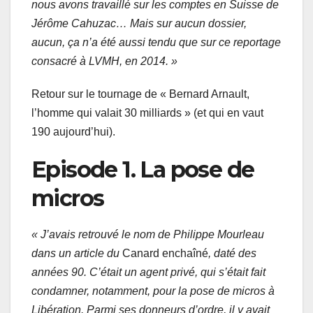
nous avons travaillé sur les comptes en Suisse de
Jérôme Cahuzac… Mais sur aucun dossier,
aucun, ça n’a été aussi tendu que sur ce reportage
consacré à LVMH, en 2014. »
Retour sur le tournage de « Bernard Arnault,
l’homme qui valait 30 milliards » (et qui en vaut
190 aujourd’hui).
Episode 1. La pose de
micros
« J’avais retrouvé le nom de Philippe Mourleau
dans un article du
Canard enchaîné
, daté des
années 90. C’était un agent privé, qui s’était fait
condamner, notamment, pour la pose de micros à
Libération. Parmi ses donneurs d’ordre, il y avait