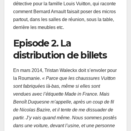
détective pour la famille Louis Vuitton, qui raconte
comment Bernard Arnault faisait poser des micros
partout, dans les salles de réunion, sous la table,
derrière les meubles etc.
Episode 2. La
distribution de billets
En mars 2014, Tristan Waleckx doit s’envoler pour
la Roumanie.
« Parce que les chaussures Vuitton
sont fabriquées là-bas, même si elles sont
vendues avec l’étiquette Made in France. Mais
Benoît Duquesne m’appelle, après un coup de fil
de Nicolas Bazire, et il tente de me dissuader de
partir. J’y vais quand même. Nous sommes postés
dans une voiture, devant l’usine, et une personne