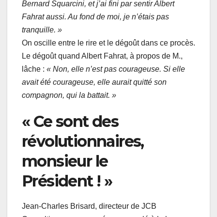
Bernard Squarcini, et j’ai fini par sentir Albert
Fahrat aussi. Au fond de moi, je n’étais pas
tranquille. »
On oscille entre le rire et le dégoût dans ce procès.
Le dégoût quand Albert Fahrat, à propos de M.,
lâche :
« Non, elle n’est pas courageuse. Si elle
avait été courageuse, elle aurait quitté son
compagnon, qui la battait. »
« Ce sont des
révolutionnaires,
monsieur le
Président ! »
Jean-Charles Brisard, directeur de JCB