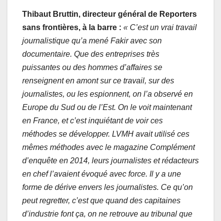
Thibaut Bruttin, directeur général de Reporters
sans frontières, à la barre :
« C’est un vrai travail
journalistique qu’a mené Fakir avec son
documentaire. Que des entreprises très
puissantes ou des hommes d’affaires se
renseignent en amont sur ce travail, sur des
journalistes, ou les espionnent, on l’a observé en
Europe du Sud ou de l’Est. On le voit maintenant
en France, et c’est inquiétant de voir ces
méthodes se développer. LVMH avait utilisé ces
mêmes méthodes avec le magazine Complément
d’enquête en 2014, leurs journalistes et rédacteurs
en chef l’avaient évoqué avec force. Il y a une
forme de dérive envers les journalistes. Ce qu’on
peut regretter, c’est que quand des capitaines
d’industrie font ça, on ne retrouve au tribunal que