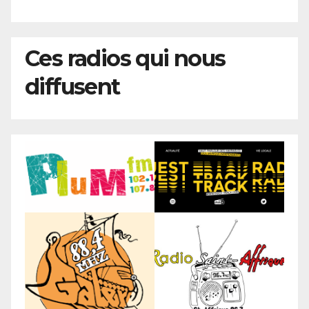
Ces radios qui nous
diffusent