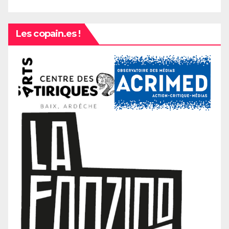
Les copain.es !