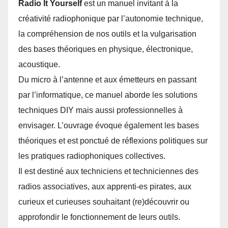
Radio It Yourself
est un manuel invitant à la
créativité radiophonique par l’autonomie technique,
la compréhension de nos outils et la vulgarisation
des bases théoriques en physique, électronique,
acoustique.
Du micro à l’antenne et aux émetteurs en passant
par l’informatique, ce manuel aborde les solutions
techniques DIY mais aussi professionnelles à
envisager. L’ouvrage évoque également les bases
théoriques et est ponctué de réflexions politiques sur
les pratiques radiophoniques collectives.
Il est destiné aux techniciens et techniciennes des
radios associatives, aux apprenti-es pirates, aux
curieux et curieuses souhaitant (re)découvrir ou
approfondir le fonctionnement de leurs outils.