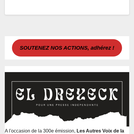
SOUTENEZ NOS ACTIONS, adhérez !
A l'occasion de la 300e émission,
Les Autres Voix de la