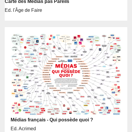
Carte des Médias pas Pareils
Ed. l'Âge de Faire
Médias français - Qui possède quoi ?
Ed. Acrimed