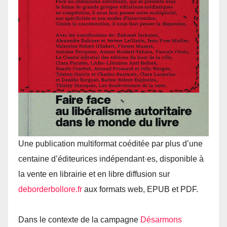
Une publication multiformat coéditée par plus d’une
centaine d’éditeurices indépendant·es, disponible à
la vente en librairie et en libre diffusion sur
deborderbollore.​fr
aux formats web, EPUB et PDF.
Dans le contexte de la campagne
Désarmons