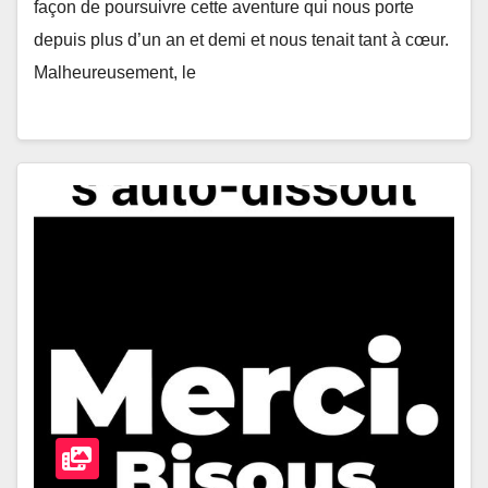
façon de poursuivre cette aventure qui nous porte
depuis plus d’un an et demi et nous tenait tant à cœur.
Malheureusement, le