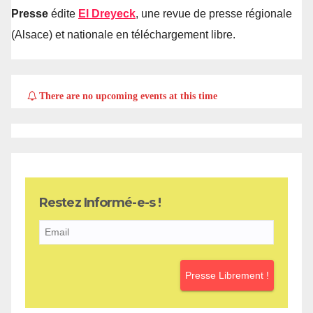
Presse
édite
El Dreyeck
, une revue de presse régionale
(Alsace) et nationale en téléchargement libre.
There are no upcoming events at this time
Restez Informé-e-s !