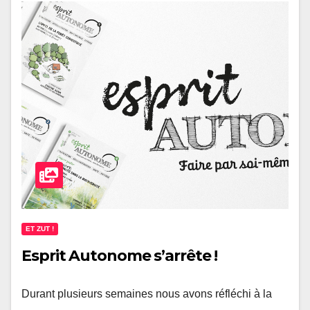
ET ZUT !
Esprit Autonome s’arrête !
Durant plusieurs semaines nous avons réfléchi à la