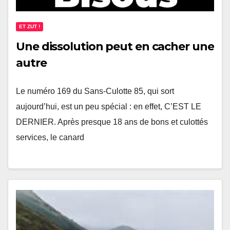
ET ZUT !
Une dissolution peut en cacher une
autre
Le numéro 169 du Sans-Culotte 85, qui sort
aujourd’hui, est un peu spécial : en effet, C’EST LE
DERNIER. Après presque 18 ans de bons et culottés
services, le canard