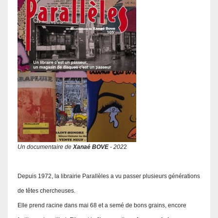
Un documentaire de
Xanaé BOVE
- 202
2
Depuis 1972, la librairie Parallèles a vu passer plusieurs générations
de têtes chercheuses.
Elle prend racine dans mai 68 et a semé de bons grains, encore