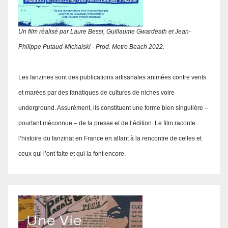
Un film réalisé par Laure Bessi, Guillaume Gwardeath et Jean-
Philippe Putaud-Michalski - Prod. Metro Beach 2022.
Les fanzines sont des publications artisanales animées contre vents
et marées par des fanatiques de cultures de niches voire
underground. Assurément, ils constituent une forme bien singulière –
pourtant méconnue – de la presse et de l’édition. Le film raconte
l’histoire du fanzinat en France en allant à la rencontre de celles et
ceux qui l’ont faite et qui la font encore.