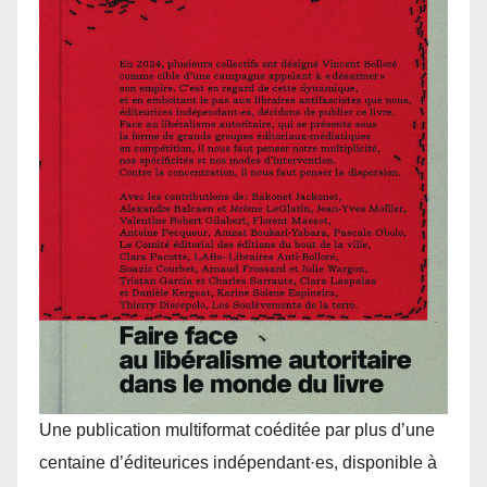
Une publication multiformat coéditée par plus d’une
centaine d’éditeurices indépendant·es, disponible à