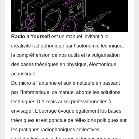
Radio It Yourself
est un manuel invitant à la
créativité radiophonique par l’autonomie technique,
la compréhension de nos outils et la vulgarisation
des bases théoriques en physique, électronique,
acoustique.
Du micro à l’antenne et aux émetteurs en passant
par l’informatique, ce manuel aborde les solutions
techniques DIY mais aussi professionnelles à
envisager. L’ouvrage évoque également les bases
théoriques et est ponctué de réflexions politiques sur
les pratiques radiophoniques collectives.
Il est destiné aux techniciens et techniciennes des