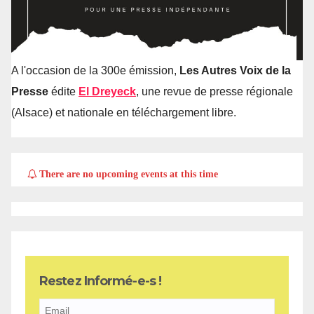
A l'occasion de la 300e émission,
Les Autres Voix de la
Presse
édite
El Dreyeck
, une revue de presse régionale
(Alsace) et nationale en téléchargement libre.
There are no upcoming events at this time
Restez Informé-e-s !