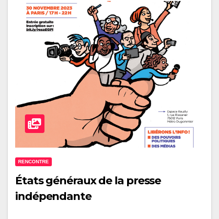
RENCONTRE
États généraux de la presse
indépendante