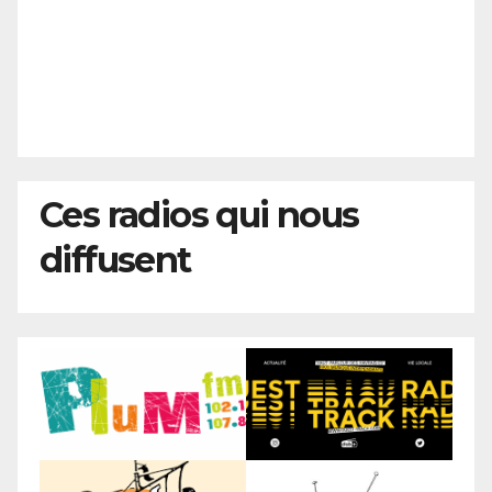
Ces radios qui nous
diffusent