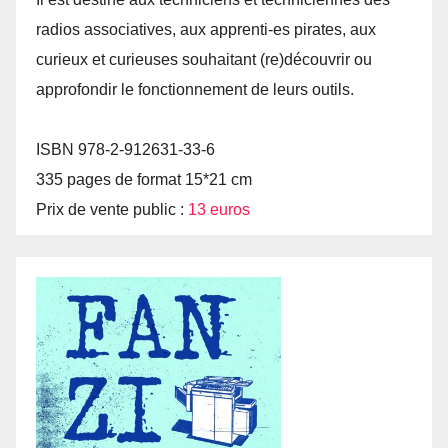
radios associatives, aux apprenti-es pirates, aux
curieux et curieuses souhaitant (re)découvrir ou
approfondir le fonctionnement de leurs outils.
ISBN 978-2-912631-33-6
335 pages de format 15*21 cm
Prix de vente public :
13 euros