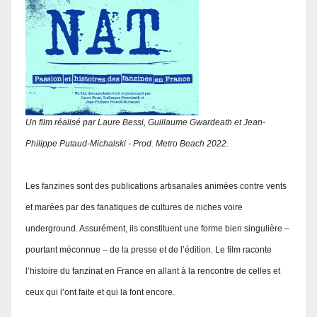
Un film réalisé par Laure Bessi, Guillaume Gwardeath et Jean-
Philippe Putaud-Michalski - Prod. Metro Beach 2022.
Les fanzines sont des publications artisanales animées contre vents
et marées par des fanatiques de cultures de niches voire
underground. Assurément, ils constituent une forme bien singulière –
pourtant méconnue – de la presse et de l’édition. Le film raconte
l’histoire du fanzinat en France en allant à la rencontre de celles et
ceux qui l’ont faite et qui la font encore.