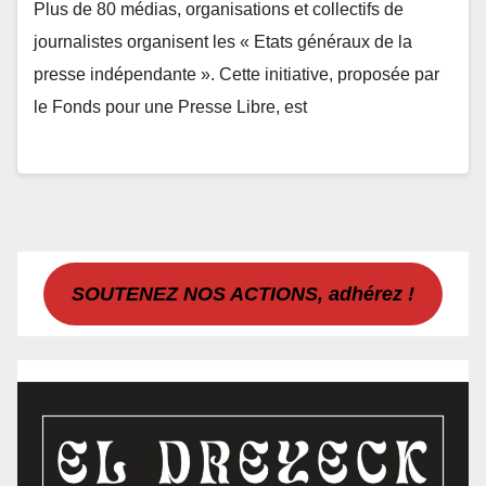
Plus de 80 médias, organisations et collectifs de
journalistes organisent les « Etats généraux de la
presse indépendante ». Cette initiative, proposée par
le Fonds pour une Presse Libre, est
SOUTENEZ NOS ACTIONS, adhérez !