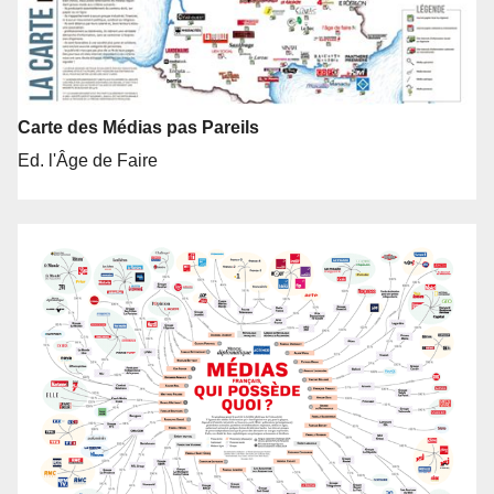
Carte des Médias pas Pareils
Ed. l'Âge de Faire