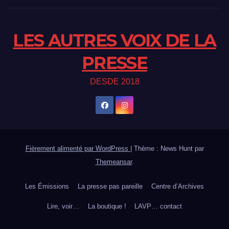
LES AUTRES VOIX DE LA
PRESSE
DESDE 2018
Fièrement alimenté par WordPress
|
Thème : News Hunt par
Themeansar
.
Les Émissions
La presse pas pareille
Centre d’Archives
Lire, voir…
La boutique !
LAVP… contact