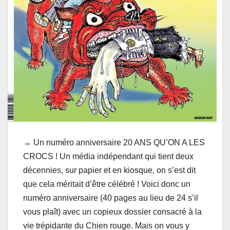
→ Un numéro anniversaire 20 ANS QU’ON A LES
CROCS ! Un média indépendant qui tient deux
décennies, sur papier et en kiosque, on s’est dit
que cela méritait d’être célébré ! Voici donc un
numéro anniversaire (40 pages au lieu de 24 s’il
vous plaît) avec un copieux dossier consacré à la
vie trépidante du Chien rouge. Mais on vous y