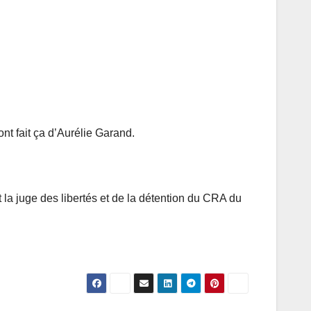
ont fait ça d’Aurélie Garand.
 la juge des libertés et de la détention du CRA du