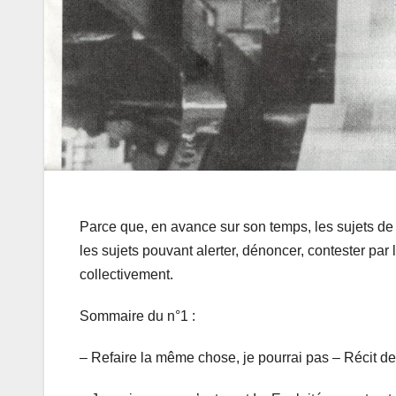
Parce que, en avance sur son temps, les sujets de
les sujets pouvant alerter, dénoncer, contester par
collectivement.
Sommaire du n°1 :
– Refaire la même chose, je pourrai pas – Récit de