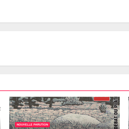
NOUVELLE PARUTION