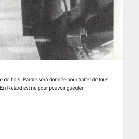
 de bois. Parole sera donnée pour traiter de tous
. En Retard est né pour pouvoir gueuler