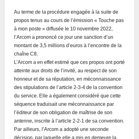
Au terme de la procédure engagée à la suite de
propos tenus au cours de l’émission « Touche pas
à mon poste » diffusée le 10 novembre 2022,
l’Arcom a prononcé ce jour une sanction d’un
montant de 3,5 millions d’euros à l’encontre de la
chaîne C8.
L’Arcom a en effet estimé que ces propos ont porté
atteinte aux droits de l’invité, au respect de son
honneur et de sa réputation, en méconnaissance
des stipulations de l’article 2-3-4 de la convention
du service. Elle a également considéré que cette
séquence traduisait une méconnaissance par
l’éditeur de son obligation de maîtrise de son
antenne, inscrite à l’article 2-2-1 de sa convention.
Par ailleurs, l’Arcom a adopté une seconde
décision, par laquelle elle a mis en demeure la