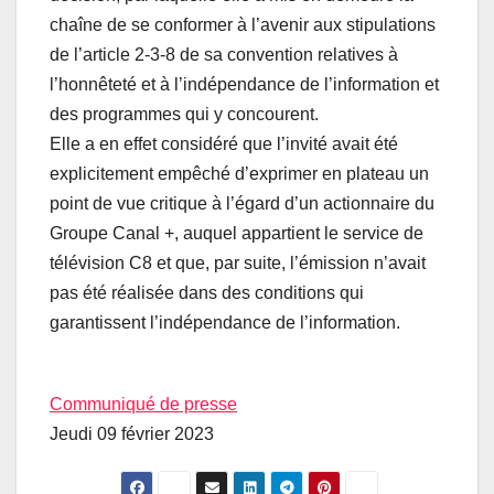
chaîne de se conformer à l’avenir aux stipulations
de l’article 2-3-8 de sa convention relatives à
l’honnêteté et à l’indépendance de l’information et
des programmes qui y concourent.
Elle a en effet considéré que l’invité avait été
explicitement empêché d’exprimer en plateau un
point de vue critique à l’égard d’un actionnaire du
Groupe Canal +, auquel appartient le service de
télévision C8 et que, par suite, l’émission n’avait
pas été réalisée dans des conditions qui
garantissent l’indépendance de l’information.
Communiqué de presse
Jeudi 09 février 2023