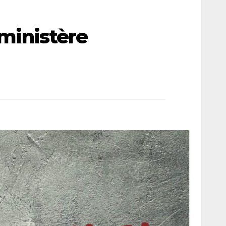
 ministère