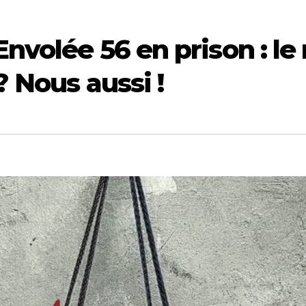
Envolée 56 en prison : le
? Nous aussi !