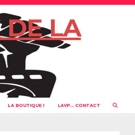
 DE LA
LA BOUTIQUE !
LAVP… CONTACT