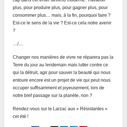
plus, pour produire plus, pour gagner plus, pour
consommer plus… mais, à la fin, pourquoi faire ?
Est-ce le sens de la vie ? Est-ce cela notre avenir
?
…/…
Changer nos manières de vivre ne réparera pas la
Terre du jour au lendemain mais lutter contre ce
qui la détruit, agir pour sauver la beauté qui nous
entoure encore est un projet de vie qui peut nous
occuper suffisamment et joyeusement, lors de
notre bref passage sur la planète, non ?
Rendez-vous sur le Larzac aux « Résistantes »
cet été !