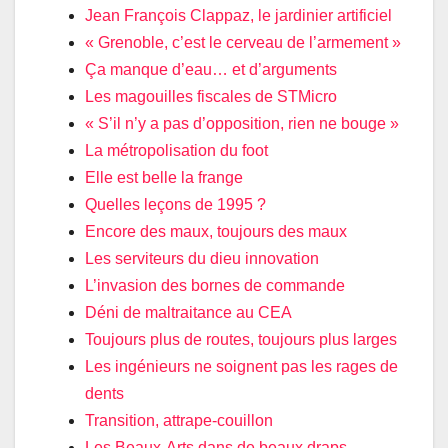
Jean François Clappaz, le jardinier artificiel
« Grenoble, c’est le cerveau de l’armement »
Ça manque d’eau… et d’arguments
Les magouilles fiscales de STMicro
« S’il n’y a pas d’opposition, rien ne bouge »
La métropolisation du foot
Elle est belle la frange
Quelles leçons de 1995 ?
Encore des maux, toujours des maux
Les serviteurs du dieu innovation
L’invasion des bornes de commande
Déni de maltraitance au CEA
Toujours plus de routes, toujours plus larges
Les ingénieurs ne soignent pas les rages de
dents
Transition, attrape-couillon
Les Beaux-Arts dans de beaux draps