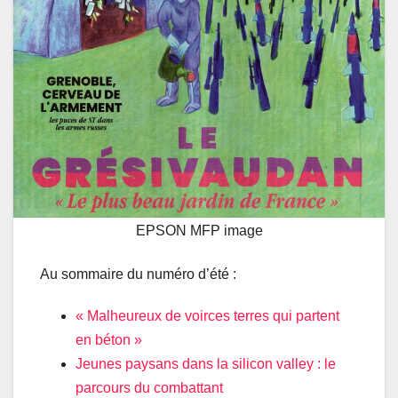
EPSON MFP image
Au sommaire du numéro d’été :
« Malheureux de voirces terres qui partent
en béton »
Jeunes paysans dans la silicon valley : le
parcours du combattant