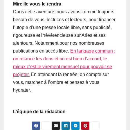
Mireille vous le rendra
Dans cette aventure, nous avons comme toujours
besoin de vous, lectrices et lecteurs, pour financer
l’utopie d’une presse locale libre, sans publicité,
rigoureuse et irrévérencieuse sur Arles et ses
alentours. Notamment pour nos nombreuses
publications en accès libre.
En langage commun :
on relance les dons et on est bien d’accord, le
mieux c’est le virement mensuel pour pouvoir se
projeter.
En attendant la rentrée, on compte sur
vous, marchez à l’ombre et pensez à vous
hydrater.
L’équipe de la rédaction