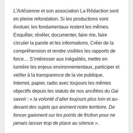
L’Arlésienne
et son association La Rédaction sont
en pleine refondation. Si les productions vont
évoluer, les fondamentaux restent les mêmes.
Enquêter, révéler, documenter, faire rire, faire
circuler la parole et les informations. Créer de la
compréhension et rendre visibles les rapports de
force… S’intéresser aux inégalités, mettre en
lumière les enjeux environnementaux, participer et
veiller à la transparence de la vie publique.
Internet, papier, radio avec toujours les mêmes
objectifs depuis les statuts de nos ancêtres du
Gai
savoir
:
« la volonté d’aller toujours plus loin et au-
devant des sujets qui animent notre territoire. De
foncer gaiement sur les points de friction pour ne
jamais laisser trop de place au silence »
.