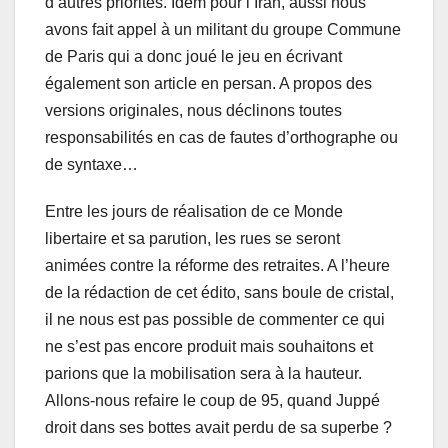
d’autres priorités. Idem pour l’Iran, aussi nous
avons fait appel à un militant du groupe Commune
de Paris qui a donc joué le jeu en écrivant
également son article en persan. A propos des
versions originales, nous déclinons toutes
responsabilités en cas de fautes d’orthographe ou
de syntaxe…
Entre les jours de réalisation de ce Monde
libertaire et sa parution, les rues se seront
animées contre la réforme des retraites. A l’heure
de la rédaction de cet édito, sans boule de cristal,
il ne nous est pas possible de commenter ce qui
ne s’est pas encore produit mais souhaitons et
parions que la mobilisation sera à la hauteur.
Allons-nous refaire le coup de 95, quand Juppé
droit dans ses bottes avait perdu de sa superbe ?