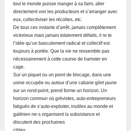
tout le monde puisse manger à sa faim, aller
directement voir les producteurs et s’arranger avec
eux, collectiviser les récoltes, etc.
De tous ces instants d’arrêt, jamais complètement
victorieux mais jamais totalement défaits, il re te
l’idée qu’un basculement radical et collectif est
toujours à portée. Que la vie ne ressemble pas
nécessairement à cette course de hamster en
cage.
Sur un piquet ou un point de blocage, dans une
usine occupée ou autour d’une cabane gilet jaune
sur un rond-point, prend forme un horizon. Un
horizon commun où grévistes, auto-entrepreneurs
fatigués de s’auto-exploiter, inutiles au monde et
galérien·ne·s organisent la subsistance et
discutent des prochaines
cibles.