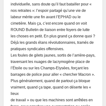
individuelle, sans doute qu’il faut batailler pour «
nos retraites »: l’espoir partagé qu’une vie de
labeur mérite une fin avant l’EPHAD ou le
cimetière. Mais ça, c’est encore quand on voit
ROUND Bulletin de liaison entre foyers de lutte
les choses en petit. En plus grand ça donne quoi ?
Déjà les grands élans révolutionnaires, tramés de
pratiques syndicales offensives.
Les foules de gilets jaunes, sortis de l’arrière-pays,
traversant les nuages de lacrymogène place de
l’Étoile ou sur les Champs-Elysées, forçant les
barrages de police pour aller « chercher Macron ».
Plus généralement, quand de partout ça bloque
vraiment, quand ça tape, quand on déserte les «
lieux
de travail » ou que les machines sont arrêtées en