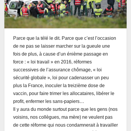
Parce que la télé le dit. Parce que c’est l’occasion
de ne pas se laisser marcher sur la gueule une
fois de plus, à cause d’un énième passage en
force : « loi travail » en 2016, réformes
successives de l’assurance chômage, « loi
sécurité globale », loi pour cadenasser un peu
plus la France, inoculer la treizième dose de
vaccin, pour faire trimer les allocataires, libérer le
profit, enfermer les sans-papiers…
Il y aura du monde surtout parce que les gens (nos
voisins, nos collègues, ma mère) ne veulent pas
de cette réforme qui nous condamnerait à travailler