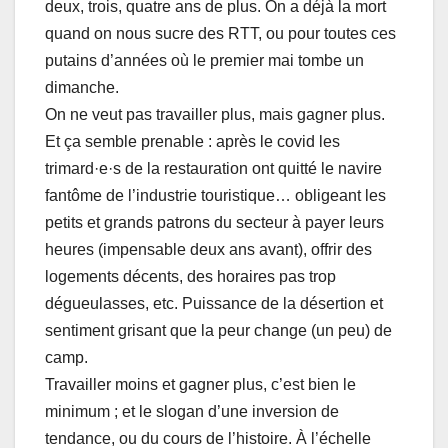
deux, trois, quatre ans de plus. On a déjà la mort
quand on nous sucre des RTT, ou pour toutes ces
putains d’années où le premier mai tombe un
dimanche.
On ne veut pas travailler plus, mais gagner plus.
Et ça semble prenable : après le covid les
trimard·e·s de la restauration ont quitté le navire
fantôme de l’industrie touristique… obligeant les
petits et grands patrons du secteur à payer leurs
heures (impensable deux ans avant), offrir des
logements décents, des horaires pas trop
dégueulasses, etc. Puissance de la désertion et
sentiment grisant que la peur change (un peu) de
camp.
Travailler moins et gagner plus, c’est bien le
minimum ; et le slogan d’une inversion de
tendance, ou du cours de l’histoire. À l’échelle