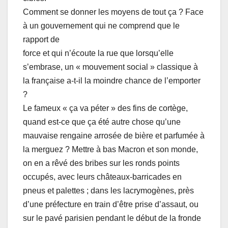
Comment se donner les moyens de tout ça ? Face
à un gouvernement qui ne comprend que le
rapport de
force et qui n’écoute la rue que lorsqu’elle
s’embrase, un « mouvement social » classique à
la française a-t-il la moindre chance de l’emporter
?
Le fameux « ça va péter » des fins de cortège,
quand est-ce que ça été autre chose qu’une
mauvaise rengaine arrosée de bière et parfumée à
la merguez ? Mettre à bas Macron et son monde,
on en a rêvé des bribes sur les ronds points
occupés, avec leurs châteaux-barricades en
pneus et palettes ; dans les lacrymogènes, près
d’une préfecture en train d’être prise d’assaut, ou
sur le pavé parisien pendant le début de la fronde