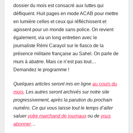
dossier du mois est consacré aux luttes qui
défliquent. Huit pages en mode ACAB pour mettre
en lumière celles et ceux qui réfléchissent et
agissent pour un monde sans police. On revient
également, via un long entretien avec le
journaliste Rémi Carayol sur le fiasco de la
présence militaire française au Sahel. On parle de
murs à abatrre. Mais ce n’est pas tout…
Demandez le programme
!
Quelques articles seront mis en ligne
au cours du
mois
. Les autres seront archivés sur notre site
progressivement, après la parution du prochain
numéro. Ce qui vous laisse tout le temps d’aller
saluer
votre marchand de journaux
ou de
vous
abonner
…