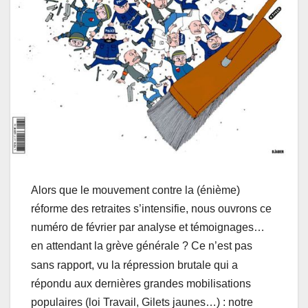
Alors que le mouvement contre la (énième)
réforme des retraites s’intensifie, nous ouvrons ce
numéro de février par analyse et témoignages…
en attendant la grève générale
? Ce n’est pas
sans rapport, vu la répression brutale qui a
répondu aux dernières grandes mobilisations
populaires (loi Travail, Gilets jaunes…) : notre