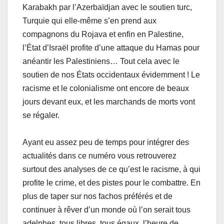
Karabakh par l’Azerbaïdjan avec le soutien turc,
Turquie qui elle-même s’en prend aux
compagnons du Rojava et enfin en Palestine,
l’État d’Israël profite d’une attaque du Hamas pour
anéantir les Palestiniens… Tout cela avec le
soutien de nos États occidentaux évidemment ! Le
racisme et le colonialisme ont encore de beaux
jours devant eux, et les marchands de morts vont
se régaler.
Ayant eu assez peu de temps pour intégrer des
actualités dans ce numéro vous retrouverez
surtout des analyses de ce qu’est le racisme, à qui
profite le crime, et des pistes pour le combattre. En
plus de taper sur nos fachos préférés et de
continuer à rêver d’un monde où l’on serait tous
adelphes, tous libres, tous égaux, l’heure de