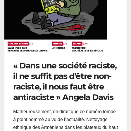
« Dans une société raciste,
il ne suffit pas d’être non-
raciste, il nous faut être
antiraciste » Angela Davis
Malheureusement, on dirait que ce numéro tombe
à point nommé au vu de l’actualité. Nettoyage
ethnique des Arméniens dans les plateaux du haut