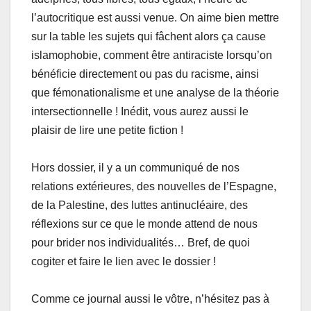
l’autocritique est aussi venue. On aime bien mettre
sur la table les sujets qui fâchent alors ça cause
islamophobie, comment être antiraciste lorsqu’on
bénéficie directement ou pas du racisme, ainsi
que fémonationalisme et une analyse de la théorie
intersectionnelle ! Inédit, vous aurez aussi le
plaisir de lire une petite fiction !
Hors dossier, il y a un communiqué de nos
relations extérieures, des nouvelles de l’Espagne,
de la Palestine, des luttes antinucléaire, des
réflexions sur ce que le monde attend de nous
pour brider nos individualités… Bref, de quoi
cogiter et faire le lien avec le dossier !
Comme ce journal aussi le vôtre, n’hésitez pas à