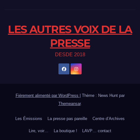
LES AUTRES VOIX DE LA
PRESSE
DESDE 2018
Fièrement alimenté par WordPress
|
Thème : News Hunt par
Themeansar
.
Les Émissions
La presse pas pareille
Centre d’Archives
Lire, voir…
La boutique !
LAVP… contact