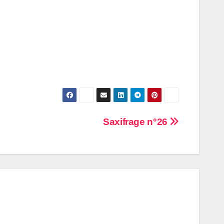
Saxifrage n°26