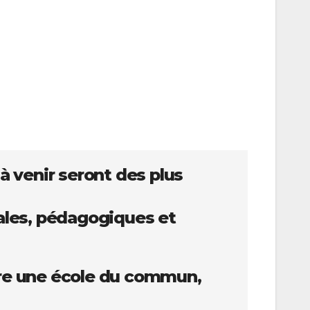
à venir seront des plus
ales, pédagogiques et
dre une école du commun,