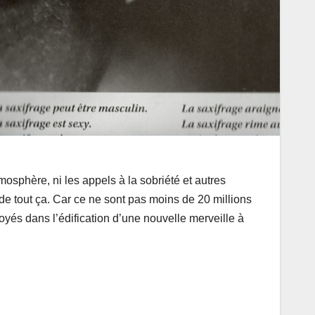
mosphère, ni les appels à la sobriété et autres
 de tout ça. Car ce ne sont pas moins de 20 millions
noyés dans l’édification d’une nouvelle merveille à