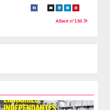
Albert n°130