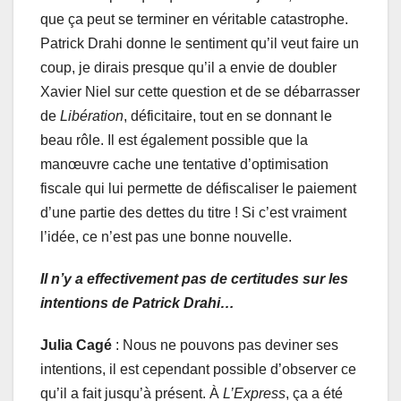
que ça peut se terminer en véritable catastrophe.
Patrick Drahi donne le sentiment qu’il veut faire un
coup, je dirais presque qu’il a envie de doubler
Xavier Niel sur cette question et de se débarrasser
de
Libération
, déficitaire, tout en se donnant le
beau rôle. Il est également possible que la
manœuvre cache une tentative d’optimisation
fiscale qui lui permette de défiscaliser le paiement
d’une partie des dettes du titre ! Si c’est vraiment
l’idée, ce n’est pas une bonne nouvelle.
Il n’y a effectivement pas de certitudes sur les
intentions de Patrick Drahi…
Julia Cagé
: Nous ne pouvons pas deviner ses
intentions, il est cependant possible d’observer ce
qu’il a fait jusqu’à présent. À
L’Express
, ça a été