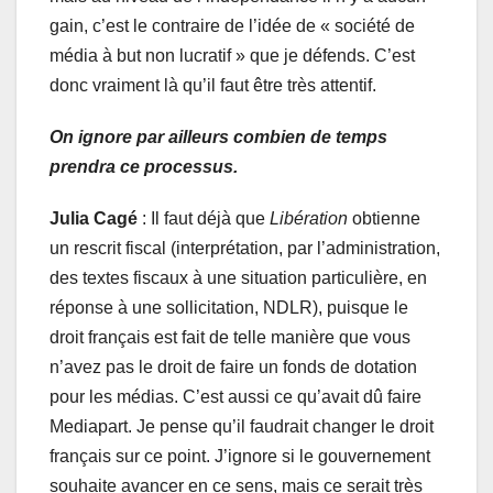
gain, c’est le contraire de l’idée de « société de
média à but non lucratif » que je défends. C’est
donc vraiment là qu’il faut être très attentif.
On ignore par ailleurs combien de temps
prendra ce processus.
Julia Cagé
: Il faut déjà que
Libération
obtienne
un rescrit fiscal (interprétation, par l’administration,
des textes fiscaux à une situation particulière, en
réponse à une sollicitation, NDLR), puisque le
droit français est fait de telle manière que vous
n’avez pas le droit de faire un fonds de dotation
pour les médias. C’est aussi ce qu’avait dû faire
Mediapart. Je pense qu’il faudrait changer le droit
français sur ce point. J’ignore si le gouvernement
souhaite avancer en ce sens, mais ce serait très