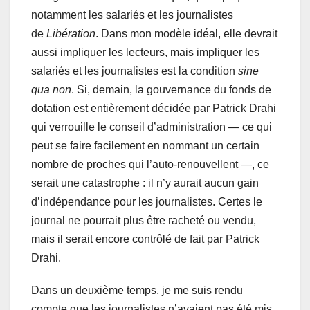
notamment les salariés et les journalistes
de
Libération
. Dans mon modèle idéal, elle devrait
aussi impliquer les lecteurs, mais impliquer les
salariés et les journalistes est la condition
sine
qua non
. Si, demain, la gouvernance du fonds de
dotation est entièrement décidée par Patrick Drahi
qui verrouille le conseil d’administration — ce qui
peut se faire facilement en nommant un certain
nombre de proches qui l’auto-renouvellent —, ce
serait une catastrophe : il n’y aurait aucun gain
d’indépendance pour les journalistes. Certes le
journal ne pourrait plus être racheté ou vendu,
mais il serait encore contrôlé de fait par Patrick
Drahi.
Dans un deuxième temps, je me suis rendu
compte que les journalistes n’avaient pas été mis