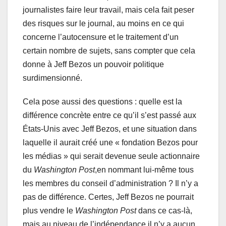
journalistes faire leur travail, mais cela fait peser
des risques sur le journal, au moins en ce qui
concerne l’autocensure et le traitement d’un
certain nombre de sujets, sans compter que cela
donne à Jeff Bezos un pouvoir politique
surdimensionné.
Cela pose aussi des questions : quelle est la
différence concrète entre ce qu’il s’est passé aux
États-Unis avec Jeff Bezos, et une situation dans
laquelle il aurait créé une « fondation Bezos pour
les médias » qui serait devenue seule actionnaire
du
Washington Post
,en nommant lui-même tous
les membres du conseil d’administration ? Il n’y a
pas de différence. Certes, Jeff Bezos ne pourrait
plus vendre le
Washington Post
dans ce cas-là,
mais au niveau de l’indépendance il n’y a aucun