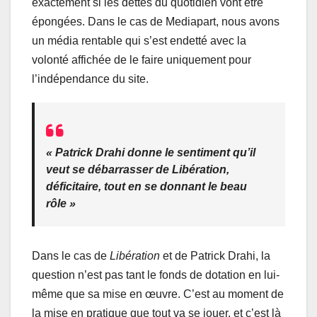
exactement si les dettes du quotidien vont être
épongées. Dans le cas de Mediapart, nous avons
un média rentable qui s’est endetté avec la
volonté affichée de le faire uniquement pour
l’indépendance du site.
« Patrick Drahi donne le sentiment qu’il
veut se débarrasser de
Libération
,
déficitaire, tout en se donnant le beau
rôle »
Dans le cas de
Libération
et de Patrick Drahi, la
question n’est pas tant le fonds de dotation en lui-
même que sa mise en œuvre. C’est au moment de
la mise en pratique que tout va se jouer, et c’est là