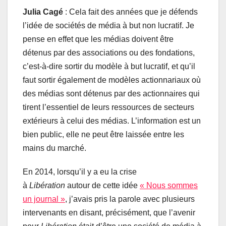
Julia Cagé
: Cela fait des années que je défends
l’idée de sociétés de média à but non lucratif. Je
pense en effet que les médias doivent être
détenus par des associations ou des fondations,
c’est-à-dire sortir du modèle à but lucratif, et qu’il
faut sortir également de modèles actionnariaux où
des médias sont détenus par des actionnaires qui
tirent l’essentiel de leurs ressources de secteurs
extérieurs à celui des médias. L’information est un
bien public, elle ne peut être laissée entre les
mains du marché.
En 2014, lorsqu’il y a eu la crise
à
Libération
autour de cette idée
« Nous sommes
un journal »
, j’avais pris la parole avec plusieurs
intervenants en disant, précisément, que l’avenir