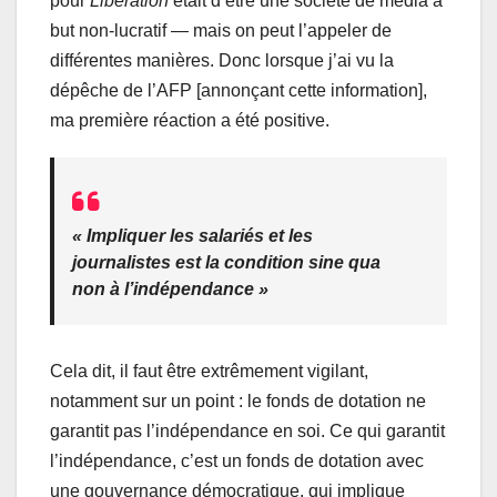
pour
Libération
était d’être une société de média à
but non-lucratif — mais on peut l’appeler de
différentes manières. Donc lorsque j’ai vu la
dépêche de l’AFP [annonçant cette information],
ma première réaction a été positive.
« Impliquer les salariés et les
journalistes est la condition
sine qua
non
à l’indépendance »
Cela dit, il faut être extrêmement vigilant,
notamment sur un point : le fonds de dotation ne
garantit pas l’indépendance en soi. Ce qui garantit
l’indépendance, c’est un fonds de dotation avec
une gouvernance démocratique, qui implique