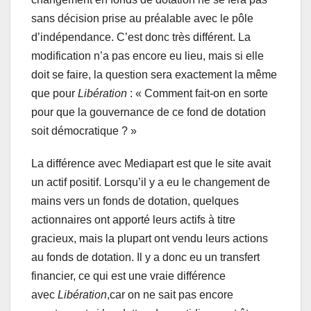
sans décision prise au préalable avec le pôle
d’indépendance. C’est donc très différent. La
modification n’a pas encore eu lieu, mais si elle
doit se faire, la question sera exactement la même
que pour
Libération
: « Comment fait-on en sorte
pour que la gouvernance de ce fond de dotation
soit démocratique ? »
La différence avec Mediapart est que le site avait
un actif positif. Lorsqu’il y a eu le changement de
mains vers un fonds de dotation, quelques
actionnaires ont apporté leurs actifs à titre
gracieux, mais la plupart ont vendu leurs actions
au fonds de dotation. Il y a donc eu un transfert
financier, ce qui est une vraie différence
avec
Libération
,car on ne sait pas encore