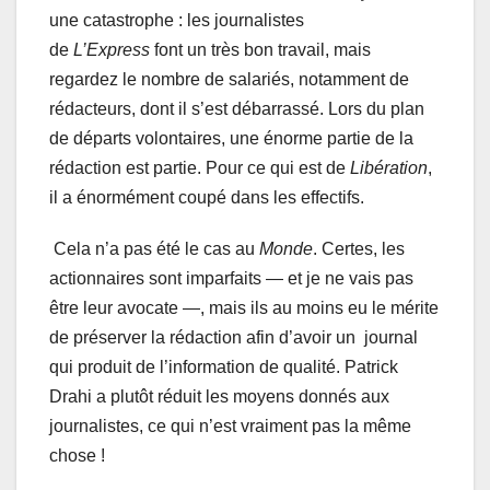
une catastrophe : les journalistes
de
L’Express
font un très bon travail, mais
regardez le nombre de salariés, notamment de
rédacteurs, dont il s’est débarrassé. Lors du plan
de départs volontaires, une énorme partie de la
rédaction est partie. Pour ce qui est de
Libération
,
il a énormément coupé dans les effectifs.
Cela n’a pas été le cas au
Monde
. Certes, les
actionnaires sont imparfaits — et je ne vais pas
être leur avocate —, mais ils au moins eu le mérite
de préserver la rédaction afin d’avoir un journal
qui produit de l’information de qualité. Patrick
Drahi a plutôt réduit les moyens donnés aux
journalistes, ce qui n’est vraiment pas la même
chose !