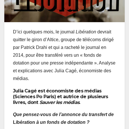
D’ici quelques mois, le journal
Libération
devrait
quitter le giron d’Altice, groupe de télécoms dirigé
par Patrick Drahi et qui a racheté le journal en
2014, pour être transféré vers un « fonds de
dotation pour une presse indépendante ». Analyse
et explications avec Julia Cagé, économiste des
médias.
Julia Cagé est économiste des médias
(Sciences Po Paris) et autrice de plusieurs
livres, dont
Sauver les médias
.
Que pensez-vous de l’annonce du transfert de
Libération
à un fonds de dotation ?