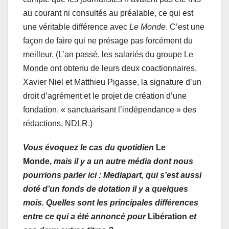
au courant ni consultés au préalable, ce qui est
une véritable différence avec
Le Monde
. C’est une
façon de faire qui ne présage pas forcément du
meilleur. (L’an passé, les salariés du groupe Le
Monde ont obtenu de leurs deux coactionnaires,
Xavier Niel et Matthieu Pigasse, la signature d’un
droit d’agrément et le projet de création d’une
fondation, « sanctuarisant l’indépendance » des
rédactions, NDLR.)
Vous évoquez le cas du quotidien
Le
Monde,
mais il y a un autre média dont nous
pourrions parler ici : Mediapart, qui s’est aussi
doté d’un fonds de dotation il y a quelques
mois. Quelles sont les principales différences
entre ce qui a été annoncé pour
Libération
et