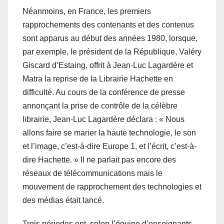
Néanmoins, en France, les premiers
rapprochements des contenants et des contenus
sont apparus au début des années 1980, lorsque,
par exemple, le président de la République, Valéry
Giscard d’Estaing, offrit à Jean-Luc Lagardère et
Matra la reprise de la Librairie Hachette en
difficulté. Au cours de la conférence de presse
annonçant la prise de contrôle de la célèbre
librairie, Jean-Luc Lagardère déclara : « Nous
allons faire se marier la haute technologie, le son
et l’image, c’est-à-dire Europe 1, et l’écrit, c’est-à-
dire Hachette. » Il ne parlait pas encore des
réseaux de télécommunications mais le
mouvement de rapprochement des technologies et
des médias était lancé.
Trois périodes ont, selon l’équipe d’enseignants-