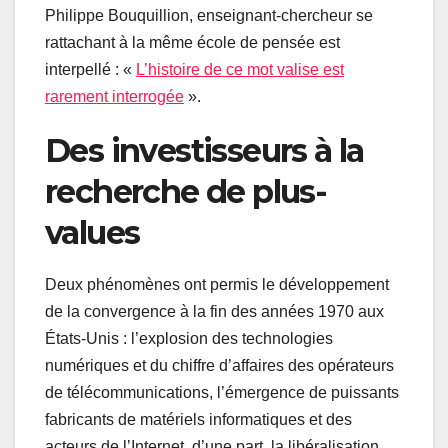
Philippe Bouquillion, enseignant-chercheur se
rattachant à la même école de pensée est
interpellé : «
L’histoire de ce mot valise est
rarement interrogée
».
Des investisseurs à la
recherche de plus-
values
Deux phénomènes ont permis le développement
de la convergence à la fin des années 1970 aux
États-Unis : l’explosion des technologies
numériques et du chiffre d’affaires des opérateurs
de télécommunications, l’émergence de puissants
fabricants de matériels informatiques et des
acteurs de l’Internet, d’une part, la libéralisation