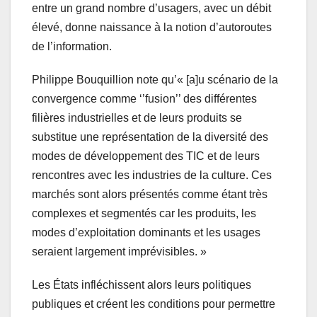
entre un grand nombre d’usagers, avec un débit
élevé, donne naissance à la notion d’autoroutes
de l’information.
Philippe Bouquillion note qu’« [a]u scénario de la
convergence comme ‘’fusion’’ des différentes
filières industrielles et de leurs produits se
substitue une représentation de la diversité des
modes de développement des TIC et de leurs
rencontres avec les industries de la culture. Ces
marchés sont alors présentés comme étant très
complexes et segmentés car les produits, les
modes d’exploitation dominants et les usages
seraient largement imprévisibles. »
Les États infléchissent alors leurs politiques
publiques et créent les conditions pour permettre