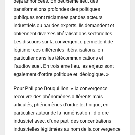
déjà annoncées. En deuxième lieu, des
transformations profondes des politiques
publiques sont réclamées par des acteurs
industriels ou par des experts. Ils demandent et
obtiennent diverses libéralisations sectorielles.
Les discours sur la convergence permettent de
légitimer ces différentes libéralisations, en
particulier dans les télécommunications et
l’audiovisuel. En troisième lieu, les enjeux sont
également d’ordre politique et idéologique. »
Pour Philippe Bouquillion, « la convergence
recouvre des phénomènes différents mais
articulés, phénomènes d’ordre technique, en
particulier autour de la numérisation ; d’ordre
industriel avec, d’une part, des concentrations
industrielles légitimées au nom de la convergence