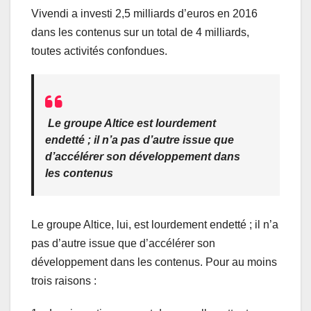
Vivendi a investi 2,5 milliards d’euros en 2016
dans les contenus sur un total de 4 milliards,
toutes activités confondues.
Le groupe Altice est lourdement
endetté ; il n’a pas d’autre issue que
d’accélérer son développement dans
les contenus
Le groupe Altice, lui, est lourdement endetté ; il n’a
pas d’autre issue que d’accélérer son
développement dans les contenus. Pour au moins
trois raisons :