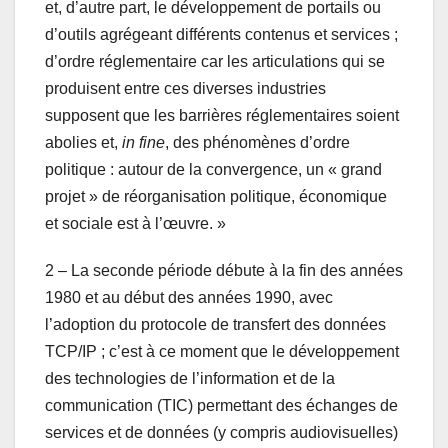
et, d’autre part, le développement de portails ou
d’outils agrégeant différents contenus et services ;
d’ordre réglementaire car les articulations qui se
produisent entre ces diverses industries
supposent que les barrières réglementaires soient
abolies et,
in fine
, des phénomènes d’ordre
politique : autour de la convergence, un « grand
projet » de réorganisation politique, économique
et sociale est à l’œuvre. »
2 – La seconde période débute à la fin des années
1980 et au début des années 1990, avec
l’adoption du protocole de transfert des données
TCP/IP ; c’est à ce moment que le développement
des technologies de l’information et de la
communication (TIC) permettant des échanges de
services et de données (y compris audiovisuelles)