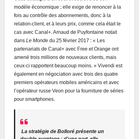
modèle économique ; elle exige de renoncer à la
fois au contrôle des abonnements, donc à la
relation-client, et à leurs prix, comme cela était le
cas avec Canal+. Arnaud de Puyfontaine notait
dans
Le Monde
du 25 février 2017 : « Les
partenariats de Canal+ avec Free et Orange ont
amené trois millions de nouveaux clients, mais
ceux-ci rapportent beaucoup moins. » Vivendi est
également en négociation avec trois des quatre
premiers opérateurs mobiles américains et avec
l’opérateur russe Veon pour la fourniture de séries
pour smartphones.
La stratégie de Bolloré présente un
double avantage : d’une part, elle