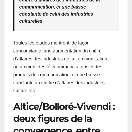
communication, et une baisse
constante de celui des industries
culturelles
Toutes les études montrent, de façon
concomitante, une augmentation du chiffre
d’affaires des industries de la communication,
notamment des télécommunications et des
produits de communication, et une baisse
constante du chiffre d’affaires des industries
culturelles.
Altice/Bolloré-Vivendi :
deux figures de la
convergence, entre