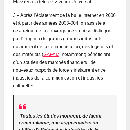
Messier à la tête de Vivendi-Universal.
3 – Après l’éclatement de la bulle Internet en 2000
et à partir des années 2003-004, on assiste à
ce « retour de la convergence » qui se distingue
par l’irruption de grands groupes industriels,
notamment de la communication, des logiciels et
des matériels (
GAFAM
, notamment) bénéficiant
d’un soutien des marchés financiers ; de
nouveaux rapports de force s’instaurent entre
industries de la communication et industries
culturelles.
Toutes les études montrent, de façon
concomitante, une augmentation du
chiffre d’affaires des industries de la