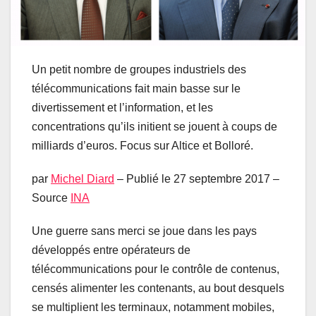
Un petit nombre de groupes industriels des
télécommunications fait main basse sur le
divertissement et l’information, et les
concentrations qu’ils initient se jouent à coups de
milliards d’euros. Focus sur Altice et Bolloré.
par
Michel Diard
– Publié le 27 septembre 2017 –
Source
INA
Une guerre sans merci se joue dans les pays
développés entre opérateurs de
télécommunications pour le contrôle de contenus,
censés alimenter les contenants, au bout desquels
se multiplient les terminaux, notamment mobiles,