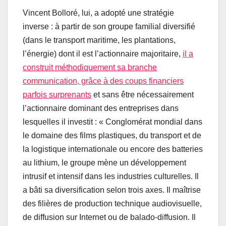
Vincent Bolloré, lui, a adopté une stratégie
inverse : à partir de son groupe familial diversifié
(dans le transport maritime, les plantations,
l’énergie) dont il est l’actionnaire majoritaire,
il a
construit méthodiquement sa branche
communication, grâce à des coups financiers
parfois surprenants
et sans être nécessairement
l’actionnaire dominant des entreprises dans
lesquelles il investit : « Conglomérat mondial dans
le domaine des films plastiques, du transport et de
la logistique internationale ou encore des batteries
au lithium, le groupe mène un développement
intrusif et intensif dans les industries culturelles. Il
a bâti sa diversification selon trois axes. Il maîtrise
des filières de production technique audiovisuelle,
de diffusion sur Internet ou de balado-diffusion. Il