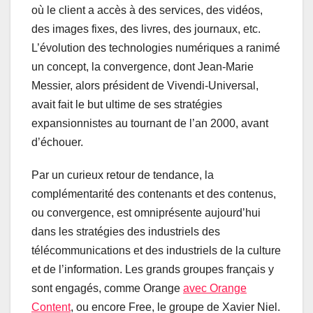
où le client a accès à des services, des vidéos,
des images fixes, des livres, des journaux, etc.
L’évolution des technologies numériques a ranimé
un concept, la convergence, dont Jean-Marie
Messier, alors président de Vivendi-Universal,
avait fait le but ultime de ses stratégies
expansionnistes au tournant de l’an 2000, avant
d’échouer.
Par un curieux retour de tendance, la
complémentarité des contenants et des contenus,
ou convergence, est omniprésente aujourd’hui
dans les stratégies des industriels des
télécommunications et des industriels de la culture
et de l’information. Les grands groupes français y
sont engagés, comme Orange
avec Orange
Content
, ou encore Free, le groupe de Xavier Niel.