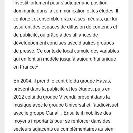
investit fortement pour s’adjuger une position
dominante dans la communication et les études. Il
conforte cet ensemble grâce à ses médias, qui lui
assurent des espaces de diffusion de contenus et
de publicité, ou grâce à des alliances de
développement conclues avec d’autres groupes
de presse. Ce contexte local cumule des variables
qui en font un modèle jusqu’à aujourd’hui unique
en France.»
En 2004, il prend le contrôle du groupe Havas,
présent dans la publicité et les études, puis en
2012 celui du groupe Vivendi, présent dans la
musique avec le groupe Universal et l’audiovisuel
avec le groupe Canal+. Ensuite il mobilise des
moyens importants pour se renforcer dans des
secteurs adjacents ou complémentaires au sien,