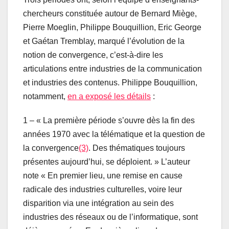
chercheurs constituée autour de Bernard Miège,
Pierre Moeglin, Philippe Bouquillion, Eric George
et Gaétan Tremblay, marqué l’évolution de la
notion de convergence, c’est-à-dire les
articulations entre industries de la communication
et industries des contenus. Philippe Bouquillion,
notamment,
en a exposé les détails
:
1 – « La première période s’ouvre dès la fin des
années 1970 avec la télématique et la question de
la convergence
(3)
. Des thématiques toujours
présentes aujourd’hui, se déploient. » L’auteur
note « En premier lieu, une remise en cause
radicale des industries culturelles, voire leur
disparition via une intégration au sein des
industries des réseaux ou de l’informatique, sont