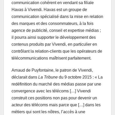
communication cohérent en vendant sa filiale
Havas à Vivendi. Havas est un groupe de
communication spécialisé dans la mise en relation
des marques et des consommateurs, à la fois
agence de publicité, conseil et expertise médias ;
il pourra ainsi supporter le développement des
contenus produits par Vivendi, en particulier en
contrôlant la relation-clients que les opérateurs de
télécommunications maîtrisent parfaitement.
Arnaud de Puyfontaine, le patron de Vivendi,
déclarait dans
La Tribune
du 9 octobre 2015 : « La
redéfinition du marché des médias passe par une
convergence avec les télécoms […] Vivendi
construit ces positions non pas pour devenir un
acteur des télécoms mais parce que […] dans les
métiers qui sont les nôtres, l’accès à une