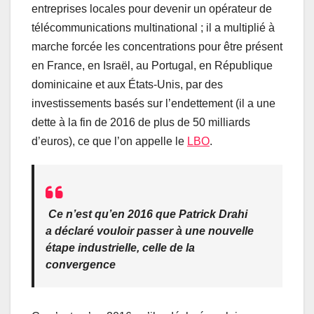
entreprises locales pour devenir un opérateur de
télécommunications multinational ; il a multiplié à
marche forcée les concentrations pour être présent
en France, en Israël, au Portugal, en République
dominicaine et aux États-Unis, par des
investissements basés sur l’endettement (il a une
dette à la fin de 2016 de plus de 50 milliards
d’euros), ce que l’on appelle le
LBO
.
Ce n’est qu’en 2016 que Patrick Drahi
a déclaré vouloir passer à une nouvelle
étape industrielle, celle de la
convergence