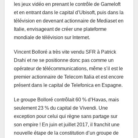
les jeux vidéo en prenant le contrôle de Gameloft
et en entrant dans le capital d’Ubisoft, puis dans la
télévision en devenant actionnaire de Mediaset en
Italie, envisageant de créer une plateforme
mondiale de télévision sur Internet.
Vincent Bolloré a très vite vendu SFR à Patrick
Drahi et ne se positionne donc pas comme un
opérateur de télécommunications, même s’il est le
premier actionnaire de Telecom Italia et est encore
présent dans le capital de Telefonica en Espagne.
Le groupe Bolloré contrôlait 60 % d’Havas, mais
seulement 23 % du capital de Vivendi. Une
exception pour celui qui règne sans partage sur
son empire ! En juin et juillet 2017, il franchit une
nouvelle étape de la constitution d’un groupe de