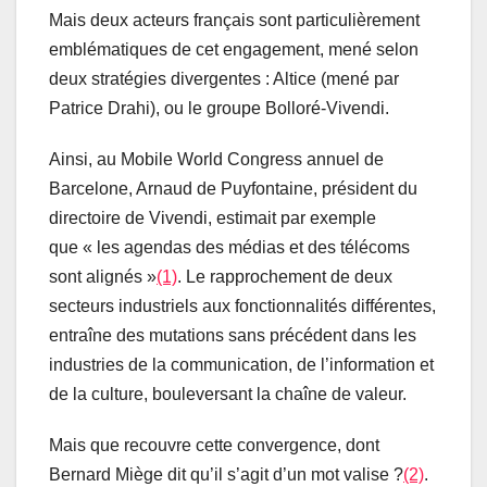
Mais deux acteurs français sont particulièrement
emblématiques de cet engagement, mené selon
deux stratégies divergentes : Altice (mené par
Patrice Drahi), ou le groupe Bolloré-Vivendi.
Ainsi, au Mobile World Congress annuel de
Barcelone, Arnaud de Puyfontaine, président du
directoire de Vivendi, estimait par exemple
que « les agendas des médias et des télécoms
sont alignés »
(1)
. Le rapprochement de deux
secteurs industriels aux fonctionnalités différentes,
entraîne des mutations sans précédent dans les
industries de la communication, de l’information et
de la culture, bouleversant la chaîne de valeur.
Mais que recouvre cette convergence, dont
Bernard Miège dit qu’il s’agit d’un mot valise ?
(2)
.