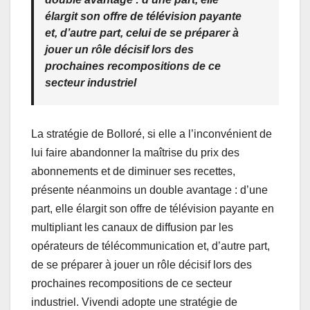
élargit son offre de télévision payante
et, d’autre part, celui de se préparer à
jouer un rôle décisif lors des
prochaines recompositions de ce
secteur industriel
La stratégie de Bolloré, si elle a l’inconvénient de
lui faire abandonner la maîtrise du prix des
abonnements et de diminuer ses recettes,
présente néanmoins un double avantage : d’une
part, elle élargit son offre de télévision payante en
multipliant les canaux de diffusion par les
opérateurs de télécommunication et, d’autre part,
de se préparer à jouer un rôle décisif lors des
prochaines recompositions de ce secteur
industriel. Vivendi adopte une stratégie de