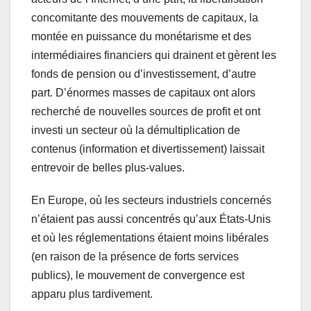
concomitante des mouvements de capitaux, la
montée en puissance du monétarisme et des
intermédiaires financiers qui drainent et gèrent les
fonds de pension ou d’investissement, d’autre
part. D’énormes masses de capitaux ont alors
recherché de nouvelles sources de profit et ont
investi un secteur où la démultiplication de
contenus (information et divertissement) laissait
entrevoir de belles plus-values.
En Europe, où les secteurs industriels concernés
n’étaient pas aussi concentrés qu’aux États-Unis
et où les réglementations étaient moins libérales
(en raison de la présence de forts services
publics), le mouvement de convergence est
apparu plus tardivement.