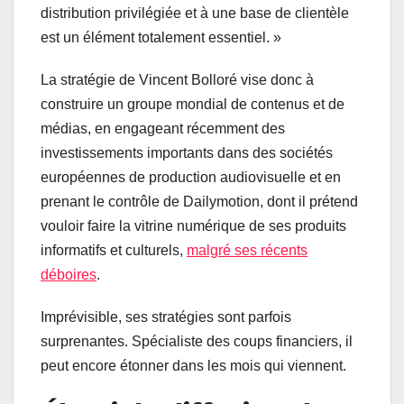
distribution privilégiée et à une base de clientèle
est un élément totalement essentiel. »
La stratégie de Vincent Bolloré vise donc à
construire un groupe mondial de contenus et de
médias, en engageant récemment des
investissements importants dans des sociétés
européennes de production audiovisuelle et en
prenant le contrôle de Dailymotion, dont il prétend
vouloir faire la vitrine numérique de ses produits
informatifs et culturels,
malgré ses récents
déboires
.
Imprévisible, ses stratégies sont parfois
surprenantes. Spécialiste des coups financiers, il
peut encore étonner dans les mois qui viennent.