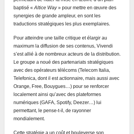
baptisé «
Altice Way
» pour mettre en œuvre des
synergies de grande ampleur, en sont les
traductions stratégiques les plus exemplaires.
Pour atteindre une taille critique et élargir au
maximum la diffusion de ses contenus, Vivendi
s’est allié à de nombreux acteurs de la distribution.
Le groupe a noué des partenariats stratégiques
avec des opérateurs télécoms (Telecom Italia,
Telefonica, dont il est actionnaire, mais aussi avec
Orange, Free, Bouygues…) pour se renforcer
localement ainsi qu’avec des plateformes
numériques (GAFA, Spotify, Deezer…) lui
permettant, le pense-t-il, de rayonner
mondialement.
Cette stratégie a un coût et bouleverse son