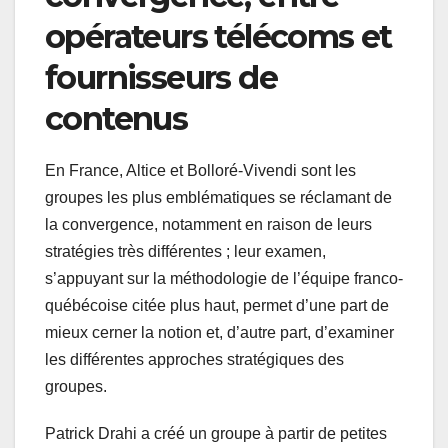
opérateurs télécoms et
fournisseurs de
contenus
En France, Altice et Bolloré-Vivendi sont les
groupes les plus emblématiques se réclamant de
la convergence, notamment en raison de leurs
stratégies très différentes ; leur examen,
s’appuyant sur la méthodologie de l’équipe franco-
québécoise citée plus haut, permet d’une part de
mieux cerner la notion et, d’autre part, d’examiner
les différentes approches stratégiques des
groupes.
Patrick Drahi a créé un groupe à partir de petites