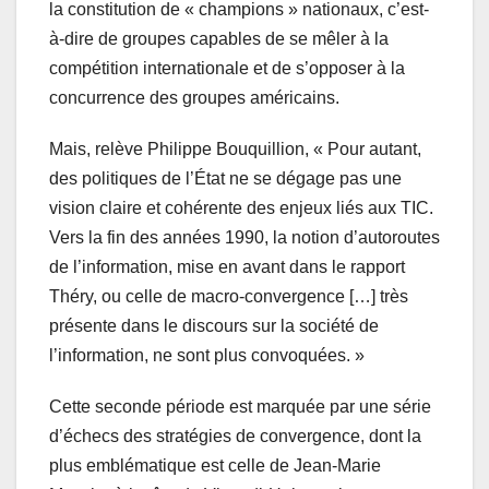
la constitution de « champions » nationaux, c’est-
à-dire de groupes capables de se mêler à la
compétition internationale et de s’opposer à la
concurrence des groupes américains.
Mais, relève Philippe Bouquillion, « Pour autant,
des politiques de l’État ne se dégage pas une
vision claire et cohérente des enjeux liés aux TIC.
Vers la fin des années 1990, la notion d’autoroutes
de l’information, mise en avant dans le rapport
Théry, ou celle de macro-convergence […] très
présente dans le discours sur la société de
l’information, ne sont plus convoquées. »
Cette seconde période est marquée par une série
d’échecs des stratégies de convergence, dont la
plus emblématique est celle de Jean-Marie