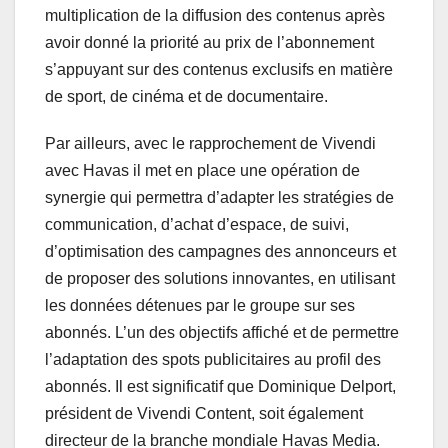
multiplication de la diffusion des contenus après
avoir donné la priorité au prix de l’abonnement
s’appuyant sur des contenus exclusifs en matière
de sport, de cinéma et de documentaire.
Par ailleurs, avec le rapprochement de Vivendi
avec Havas il met en place une opération de
synergie qui permettra d’adapter les stratégies de
communication, d’achat d’espace, de suivi,
d’optimisation des campagnes des annonceurs et
de proposer des solutions innovantes, en utilisant
les données détenues par le groupe sur ses
abonnés. L’un des objectifs affiché et de permettre
l’adaptation des spots publicitaires au profil des
abonnés. Il est significatif que Dominique Delport,
président de Vivendi Content, soit également
directeur de la branche mondiale Havas Media.