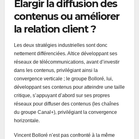
Élargir la diffusion des
contenus ou améliorer
la relation client ?
Les deux stratégies industrielles sont donc
nettement différenciées. Altice développant ses
réseaux de télécommunications, avant d’investir
dans les contenus, privilégiant ainsi la
convergence verticale ; le groupe Bolloré, lui,
développant ses contenus pour atteindre une taille
critique, s’appuyant d’abord sur ses propres
réseaux pour diffuser des contenus (les chaînes
du groupe Canal+), privilégiant la convergence
horizontale.
Vincent Bolloré n’est pas confronté à la même