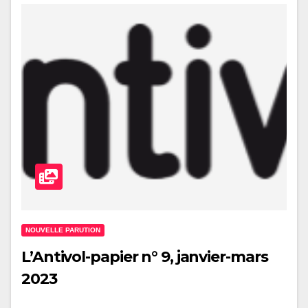
NOUVELLE PARUTION
L’Antivol-papier n° 9, janvier-mars
2023