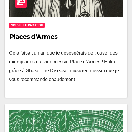
NOUVELLE PARUTION
Places d’Armes
Cela faisait un an que je désespérais de trouver des
exemplaires du ‘zine messin Place d’Armes ! Enfin
grâce à Shake The Disease, musicien messin que je
vous recommande chaudement