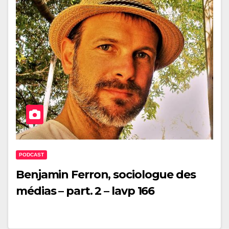
PODCAST
Benjamin Ferron, sociologue des
médias – part. 2 – lavp 166