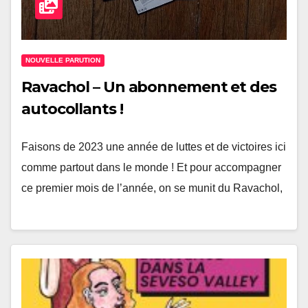
NOUVELLE PARUTION
Ravachol – Un abonnement et des
autocollants !
Faisons de 2023 une année de luttes et de victoires ici
comme partout dans le monde ! Et pour accompagner
ce premier mois de l’année, on se munit du Ravachol,