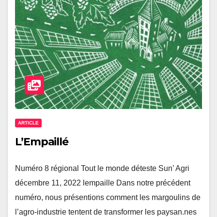
ARTICLE
L’Empaillé
Numéro 8 régional Tout le monde déteste Sun’ Agri
décembre 11, 2022 lempaille Dans notre précédent
numéro, nous présentions comment les margoulins de
l’agro-industrie tentent de transformer les paysan.nes