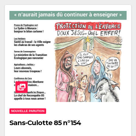
NOUVELLE PARUTION
Sans-Culotte 85 n°154