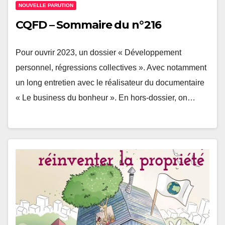
NOUVELLE PARUTION
CQFD – Sommaire du n°216
Pour ouvrir 2023, un dossier « Développement
personnel, régressions collectives ». Avec notamment
un long entretien avec le réalisateur du documentaire
« Le business du bonheur ». En hors-dossier, on…