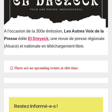
A l'occasion de la 300e émission,
Les Autres Voix de la
Presse
édite
El Dreyeck
, une revue de presse régionale
(Alsace) et nationale en téléchargement libre.
There are no upcoming events at this time
Restez Informé-e-s !