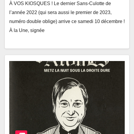
À VOS KIOSQUES ! Le dernier Sans-Culotte de
l’année 2022 (qui sera aussi le premier de 2023,
numéro double oblige) arrive ce samedi 10 décembre !
À la Une, signée