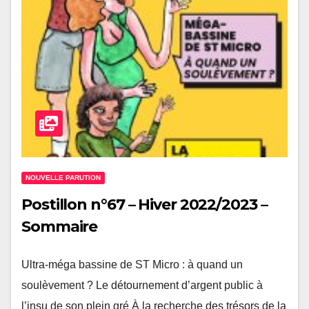
NOUVELLE PARUTION
Postillon n°67 – Hiver 2022/2023 –
Sommaire
Ultra-méga bassine de ST Micro : à quand un
soulèvement ? Le détournement d’argent public à
l’insu de son plein gré À la recherche des trésors de la