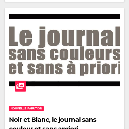
NOUVELLE PARUTION
Noir et Blanc, le journal sans
couleur et sans apriori