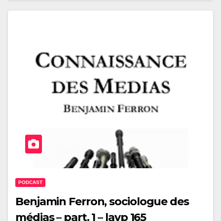
PODCAST
Benjamin Ferron, sociologue des
médias – part. 1 – lavp 165