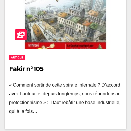
ARTICLE
Fakir n°105
« Comment sortir de cette spirale infernale ? D’accord
avec l’auteur, et depuis longtemps, nous répondons «
protectionnisme » : il faut rebâtir une base industrielle,
qui à la fois…