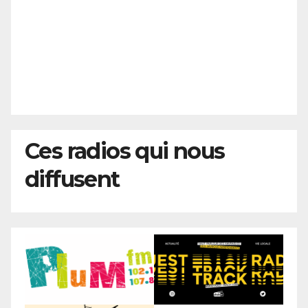
Ces radios qui nous
diffusent