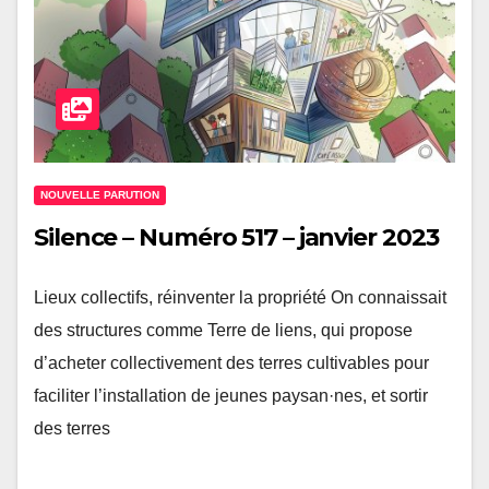
NOUVELLE PARUTION
Silence – Numéro 517 – janvier 2023
Lieux collectifs, réinventer la propriété On connaissait
des structures comme Terre de liens, qui propose
d’acheter collectivement des terres cultivables pour
faciliter l’installation de jeunes paysan·nes, et sortir
des terres