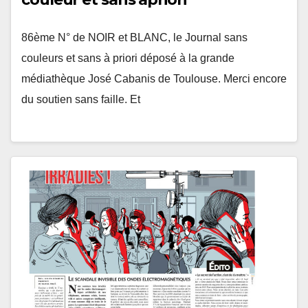
86ème N° de NOIR et BLANC, le Journal sans
couleurs et sans à priori déposé à la grande
médiathèque José Cabanis de Toulouse. Merci encore
du soutien sans faille. Et