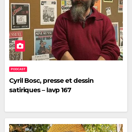
PODCAST
Cyril Bosc, presse et dessin
satiriques – lavp 167