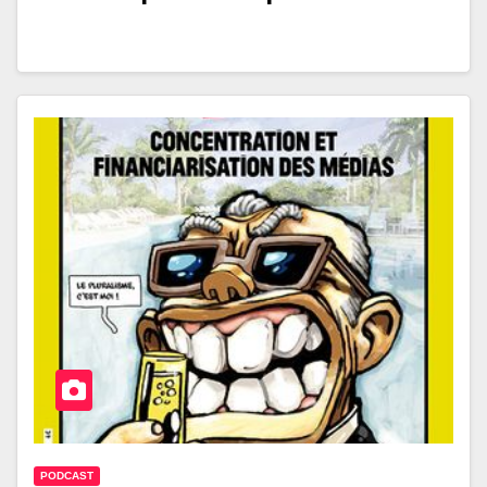
PODCAST