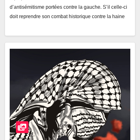
d’antisémitisme portées contre la gauche. S’il celle-ci
doit reprendre son combat historique contre la haine