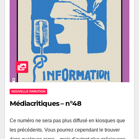
NOUVELLE PARUTION
Médiacritiques – n°48
Ce numéro ne sera pas plus diffusé en kiosques que
les précédents. Vous pourrez cependant le trouver