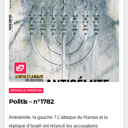
NOUVELLE PARUTION
Politis – n°1782
Antisémite, la gauche ? L’attaque du Hamas et la
réplique d’Israël ont relancé les accusations