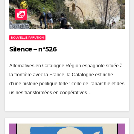
NOUVELLE PARUTION
Silence – n°526
Alternatives en Catalogne Région espagnole située à
la frontière avec la France, la Catalogne est riche
d’une histoire politique forte : celle de l’anarchie et des
usines transformées en coopératives…