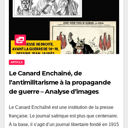
ARTICLE
Le Canard Enchaîné, de
l’antimilitarisme à la propagande
de guerre – Analyse d’images
Le Canard Enchaîné est une institution de la presse
française. Le journal satirique est plus que centenaire.
À la base, il s’agit d’un journal libertaire fondé en 1915