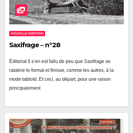
NOUVELLE PARUTION
Saxifrage – n°28
Éditorial Il s’en est fallu de peu que Saxifrage se
ratatine le format et finisse, comme les autres, à la
mode tabloïd. Et ceci, au départ, pour une raison
principalement