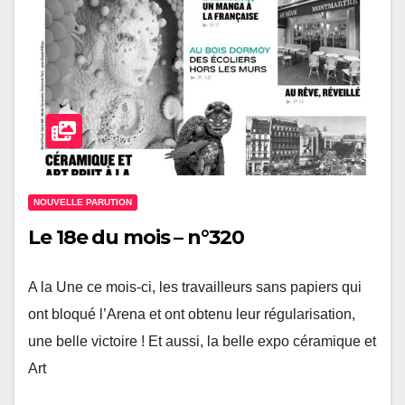
NOUVELLE PARUTION
Le 18e du mois – n°320
A la Une ce mois-ci, les travailleurs sans papiers qui
ont bloqué l’Arena et ont obtenu leur régularisation,
une belle victoire ! Et aussi, la belle expo céramique et
Art