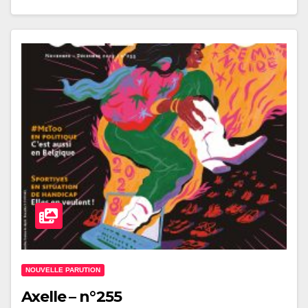
NOUVELLE PARUTION
Axelle – n°255