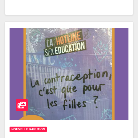
NOUVELLE PARUTION