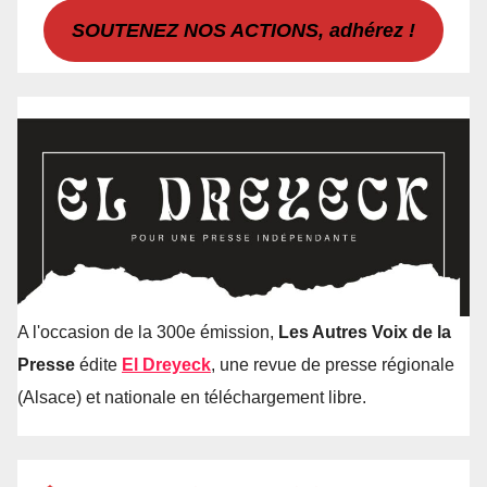
SOUTENEZ NOS ACTIONS, adhérez !
A l'occasion de la 300e émission,
Les Autres Voix de la
Presse
édite
El Dreyeck
, une revue de presse régionale
(Alsace) et nationale en téléchargement libre.