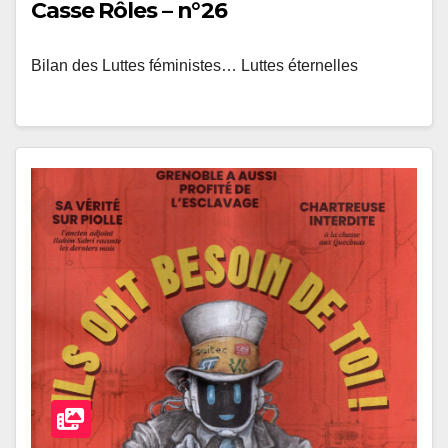
Casse Rôles – n°26
Bilan des Luttes féministes… Luttes éternelles