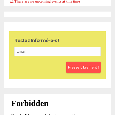
There are no upcoming events at this time
Restez Informé-e-s !