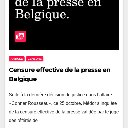
ARTICLE
CENSURE
Censure effective de la presse en
Belgique
Suite à la dernière décision de justice dans l’affaire
«Conner Rousseau», ce 25 octobre, Médor s’inquiète
de la censure effective de la presse validée par le juge
des référés de