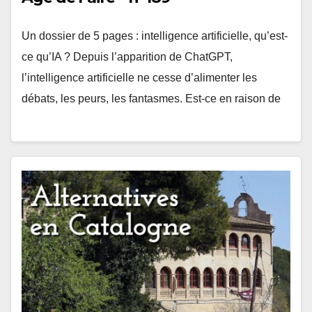
Un dossier de 5 pages : intelligence artificielle, qu’est-
ce qu’IA ? Depuis l’apparition de ChatGPT,
l’intelligence artificielle ne cesse d’alimenter les
débats, les peurs, les fantasmes. Est-ce en raison de