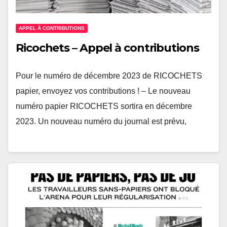
APPEL À CONTRIBUTIONS
Ricochets – Appel à contributions
Pour le numéro de décembre 2023 de RICOCHETS
papier, envoyez vos contributions ! – Le nouveau
numéro papier RICOCHETS sortira en décembre
2023. Un nouveau numéro du journal est prévu,