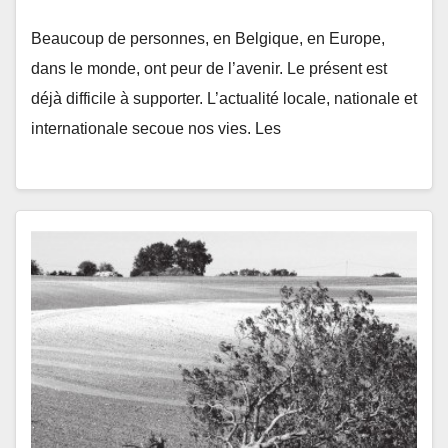
Beaucoup de personnes, en Belgique, en Europe,
dans le monde, ont peur de l’avenir. Le présent est
déjà difficile à supporter. L’actualité locale, nationale et
internationale secoue nos vies. Les