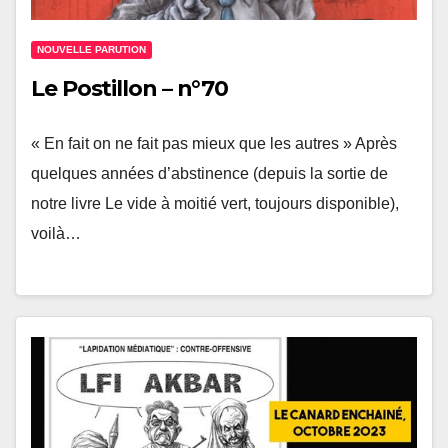
NOUVELLE PARUTION
Le Postillon – n°70
« En fait on ne fait pas mieux que les autres » Après
quelques années d’abstinence (depuis la sortie de
notre livre Le vide à moitié vert, toujours disponible),
voilà…