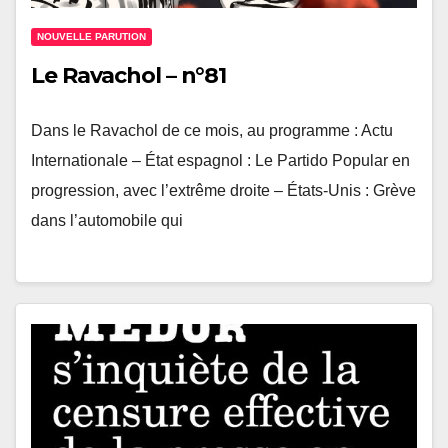
NOUVELLE PARUTION
Le Ravachol – n°81
Dans le Ravachol de ce mois, au programme : Actu
Internationale – État espagnol : Le Partido Popular en
progression, avec l’extrême droite – États-Unis : Grève
dans l’automobile qui